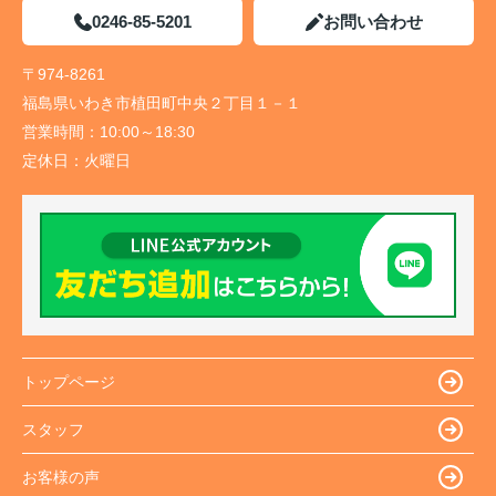
0246-85-5201
お問い合わせ
〒974-8261
福島県いわき市植田町中央２丁目１－１
営業時間：
10:00～18:30
定休日：
火曜日
トップページ
スタッフ
お客様の声