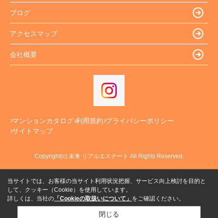
ブログ
アクセスマップ
会社概要
マンションカタログ
利用規約
プライバシーポリシー
サイトマップ
Copyright(c) 未来 リアルエステート All Rights Reserved.
当サイトでは、お客様の当サイト利用状況把握、サービス向上検討を目的と
して、クッキー（Cookie）を使用しています。
詳しくは、当社の
「Cookieの取扱いについて」
をご確認ください。
閉じる