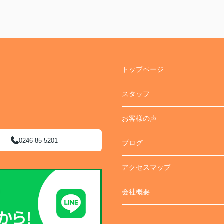
トップページ
スタッフ
お客様の声
0246-85-5201
ブログ
アクセスマップ
会社概要