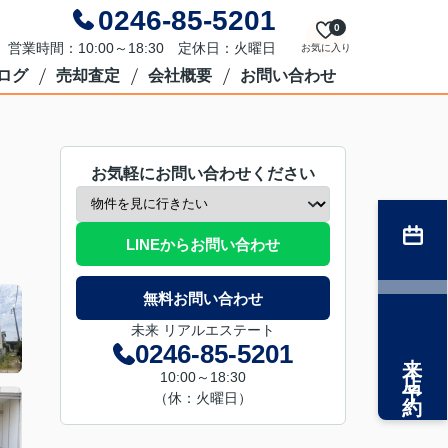
0246-85-5201
0
営業時間：10:00～18:30 定休日：火曜日
お気に入り
ログ
売却査定
会社概要
お問い合わせ
お気軽にお問い合わせください
LINEからお問い合わせ
無料お問い合わせ
未来 リアルエステート
0246-85-5201
来店予約
10:00～18:30
（休：火曜日）