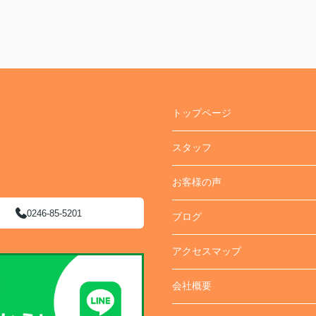
トップページ
スタッフ
お客様の声
0246-85-5201
ブログ
アクセスマップ
会社概要