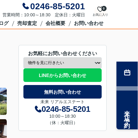
0246-85-5201
0
営業時間：10:00～18:30 定休日：火曜日
お気に入り
ログ
売却査定
会社概要
お問い合わせ
お気軽にお問い合わせください
LINEからお問い合わせ
無料お問い合わせ
未来 リアルエステート
0246-85-5201
来店予約
10:00～18:30
（休：火曜日）