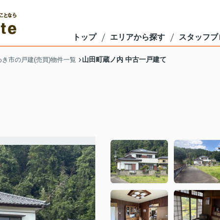
トップ
エリアから探す
スタッフブ
山田町蔵ノ内 中古一戸建て
わき市の戸建(売買)物件一覧