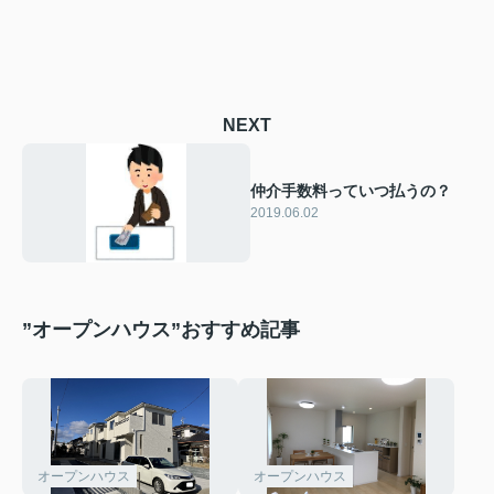
NEXT
仲介手数料っていつ払うの？
2019.06.02
”オープンハウス”おすすめ記事
オープンハウス
オープンハウス