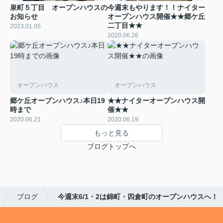
泉町５丁目 オープンハウスの
今週末もやります！！ナイター
お知らせ
オープンハウス開催★★郷ケ丘
二丁目★★
2023.01.05
2020.06.26
オープンハウス
オープンハウス
郷ケ丘オープンハウス♪本日19
★★ナイターオープンハウス開
時まで
催★★
2020.06.21
2020.06.19
もっと見る
ブログトップへ
ブログ
今週末6/1・2は錦町・四倉町のオープンハウスへ！