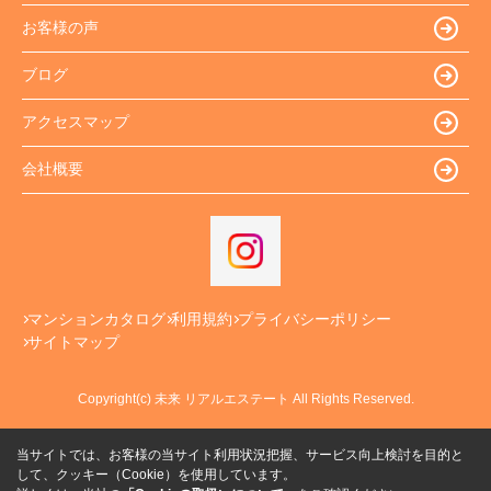
お客様の声
ブログ
アクセスマップ
会社概要
マンションカタログ
利用規約
プライバシーポリシー
サイトマップ
Copyright(c) 未来 リアルエステート All Rights Reserved.
当サイトでは、お客様の当サイト利用状況把握、サービス向上検討を目的と
して、クッキー（Cookie）を使用しています。