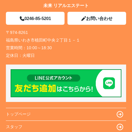
未来 リアルエステート
0246-85-5201
お問い合わせ
〒974-8261
福島県いわき市植田町中央２丁目１－１
営業時間：
10:00～18:30
定休日：
火曜日
トップページ
スタッフ