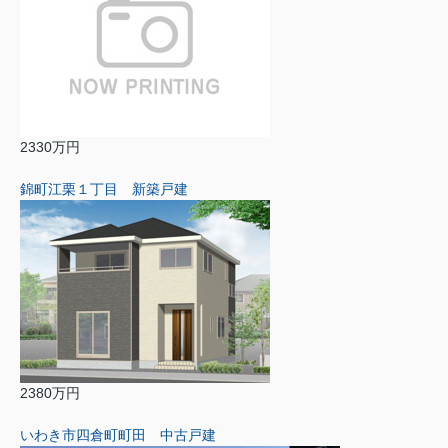
2330万円
錦町江栗１丁目 新築戸建
2380万円
いわき市四倉町町田 中古戸建