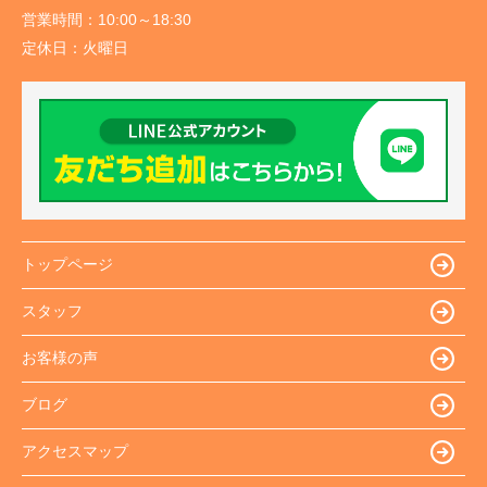
営業時間：
10:00～18:30
定休日：
火曜日
トップページ
スタッフ
お客様の声
ブログ
アクセスマップ