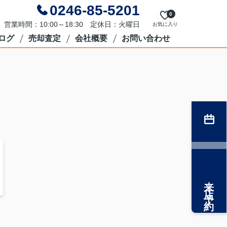
0246-85-5201
0
営業時間：10:00～18:30 定休日：火曜日
お気に入り
ログ
売却査定
会社概要
お問い合わせ
来店予約