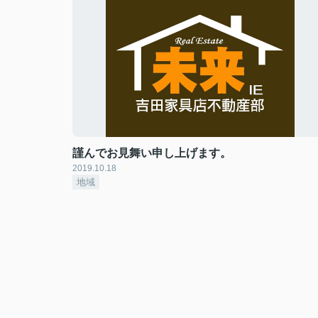
謹んでお見舞い申し上げます。
2019.10.18
地域