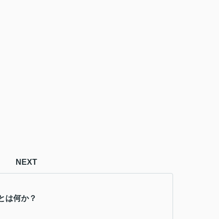
NEXT
とは何か？