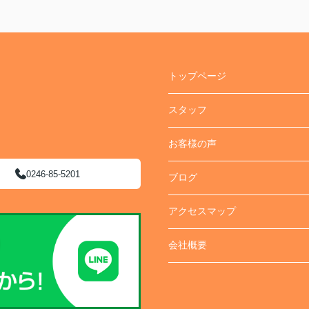
トップページ
スタッフ
お客様の声
0246-85-5201
ブログ
アクセスマップ
会社概要