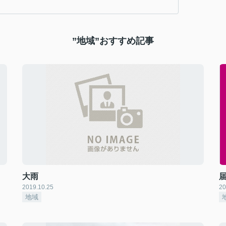
”地域”おすすめ記事
大雨
2019.10.25
20
地域