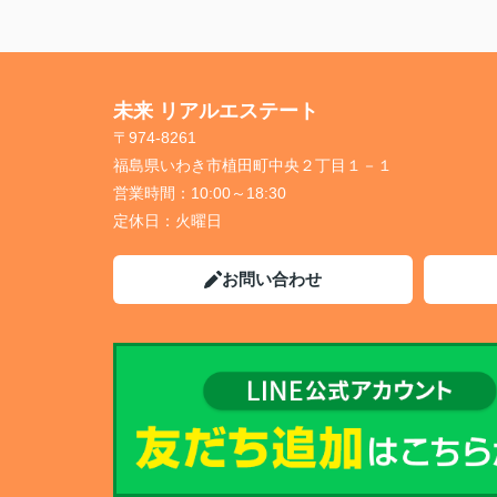
未来 リアルエステート
〒974-8261
福島県いわき市植田町中央２丁目１－１
営業時間：
10:00～18:30
定休日：
火曜日
お問い合わせ