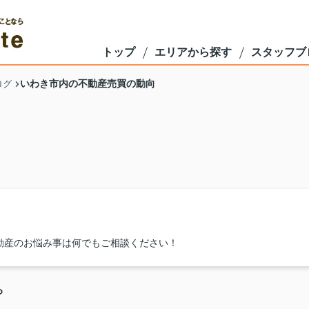
トップ
エリアから探す
スタッフブ
いわき市内の不動産売買の動向
ログ
動産のお悩み事は何でもご相談ください！
？