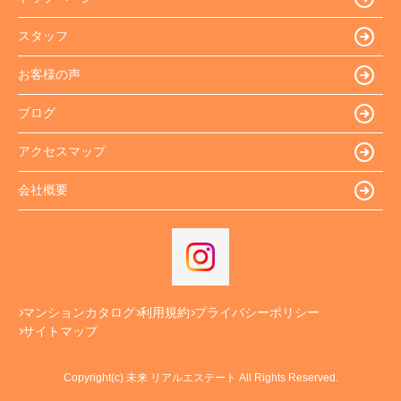
スタッフ
お客様の声
ブログ
アクセスマップ
会社概要
マンションカタログ
利用規約
プライバシーポリシー
サイトマップ
Copyright(c) 未来 リアルエステート All Rights Reserved.