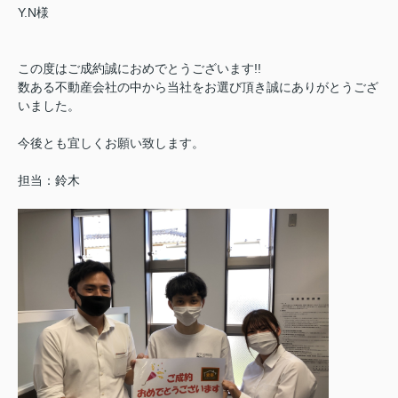
Y.N様
この度はご成約誠におめでとうございます!!
数ある不動産会社の中から当社をお選び頂き誠にありがとうござ
いました。
今後とも宜しくお願い致します。
担当：鈴木