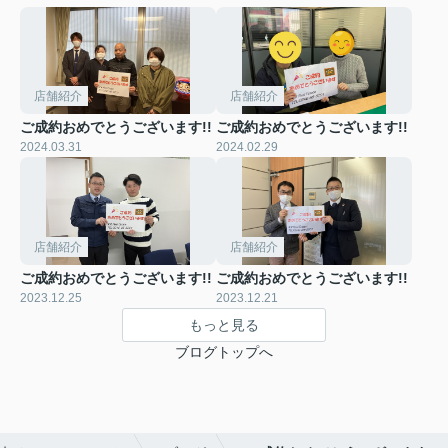
店舗紹介
店舗紹介
ご成約おめでとうございます!!
ご成約おめでとうございます!!
2024.03.31
2024.02.29
店舗紹介
店舗紹介
ご成約おめでとうございます!!
ご成約おめでとうございます!!
2023.12.25
2023.12.21
もっと見る
ブログトップへ