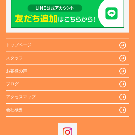
トップページ
スタッフ
お客様の声
ブログ
アクセスマップ
会社概要