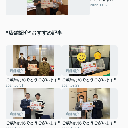
2022.09.07
”店舗紹介”おすすめ記事
店舗紹介
店舗紹介
ご成約おめでとうございます!!
ご成約おめでとうございます!!
2024.03.31
2024.02.29
店舗紹介
店舗紹介
ご成約おめでとうございます!!
ご成約おめでとうございます!!