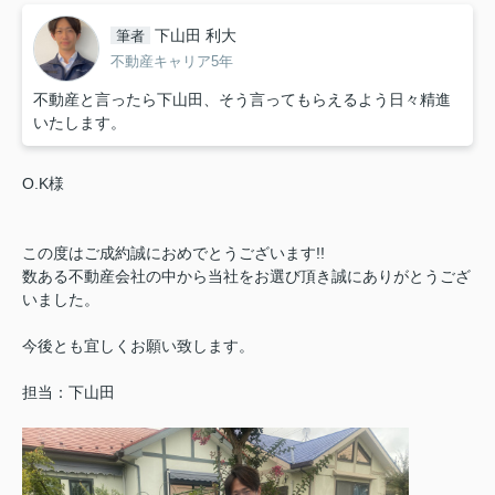
下山田 利大
筆者
不動産キャリア5年
不動産と言ったら下山田、そう言ってもらえるよう日々精進
いたします。
O.K様
この度はご成約誠におめでとうございます!!
数ある不動産会社の中から当社をお選び頂き誠にありがとうござ
いました。
今後とも宜しくお願い致します。
担当：下山田