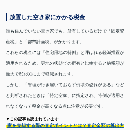
放置した空き家にかかる税金
誰も住んでいない空き家でも、所有しているだけで「固定資
産税」と「都市計画税」がかかります。
これらの税金には「住宅用地の特例」と呼ばれる軽減措置が
適用されるため、更地の状態での所有と比較すると納税額が
最大で6分の1にまで軽減されます。
しかし、「管理が行き届いておらず倒壊の恐れがある」など
と判断されたときは「特定空家」に指定され、特例が適用さ
れなくなって税金が高くなる点に注意が必要です。
▼この記事も読まれています
家を売却する際の査定ポイントとは？査定金額の算出方