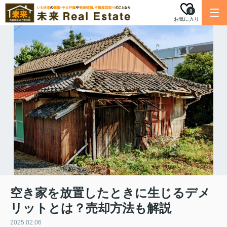
0
お気に入り
空き家を放置したときに生じるデメ
リットとは？売却方法も解説
2025.02.06