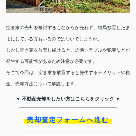
空き家の売却を検討するもなかなか売れず、結局放置したま
まにしている方もいるのではないでしょうか。
しかし空き家を放置し続けると、近隣トラブルや犯罪などが
発生する可能性があるため注意が必要です。
そこで今回は、空き家を放置すると発生するデメリットや税
金、売却方法について解説します。
▼ 不動産売却をしたい方はこちらをクリック ▼
売却査定フォームへ進む