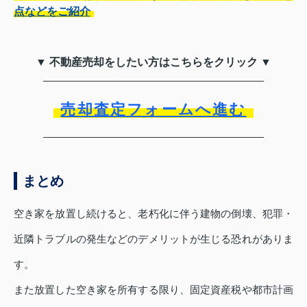
点などをご紹介
▼ 不動産売却をしたい方はこちらをクリック ▼
売却査定フォームへ進む
まとめ
空き家を放置し続けると、老朽化に伴う建物の倒壊、犯罪・
近隣トラブルの発生などのデメリットが生じる恐れがありま
す。
また放置した空き家を所有する限り、固定資産税や都市計画