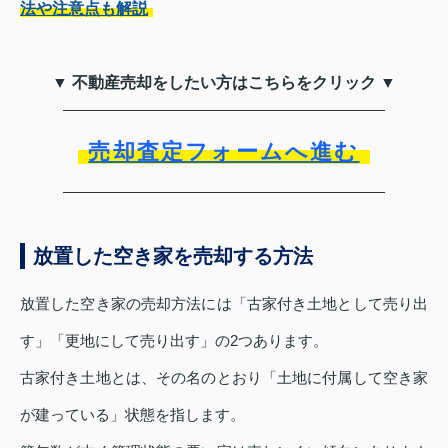
法や注意点も解説
▼ 不動産売却をしたい方はこちらをクリック ▼
売却査定フォームへ進む
放置した空き家を売却する方法
放置した空き家の売却方法には「古家付き土地として売り出
す」「更地にして売り出す」の2つあります。
古家付き土地とは、その名のとおり「土地に付属して空き家
が建っている」状態を指します。