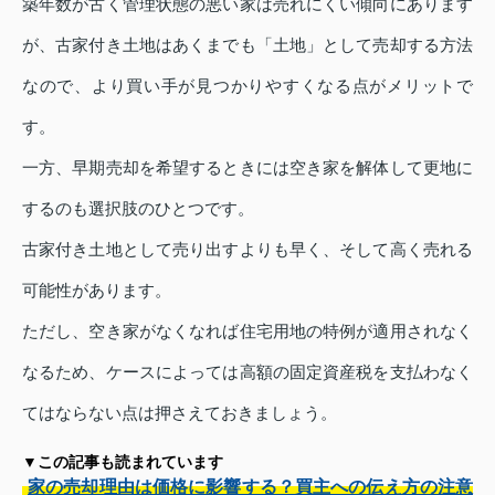
築年数が古く管理状態の悪い家は売れにくい傾向にあります
が、古家付き土地はあくまでも「土地」として売却する方法
なので、より買い手が見つかりやすくなる点がメリットで
す。
一方、早期売却を希望するときには空き家を解体して更地に
するのも選択肢のひとつです。
古家付き土地として売り出すよりも早く、そして高く売れる
可能性があります。
ただし、空き家がなくなれば住宅用地の特例が適用されなく
なるため、ケースによっては高額の固定資産税を支払わなく
てはならない点は押さえておきましょう。
▼この記事も読まれています
家の売却理由は価格に影響する？買主への伝え方の注意