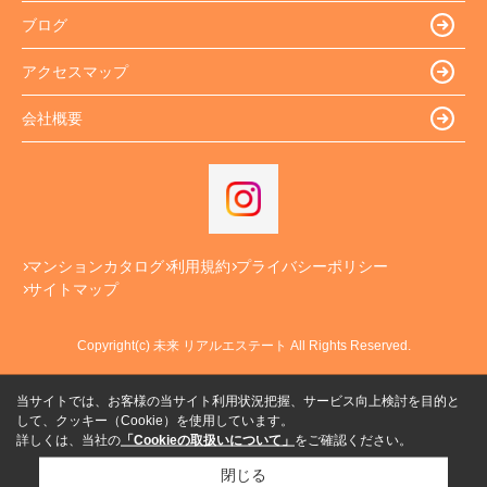
ブログ
アクセスマップ
会社概要
マンションカタログ
利用規約
プライバシーポリシー
サイトマップ
Copyright(c) 未来 リアルエステート All Rights Reserved.
当サイトでは、お客様の当サイト利用状況把握、サービス向上検討を目的と
して、クッキー（Cookie）を使用しています。
詳しくは、当社の
「Cookieの取扱いについて」
をご確認ください。
閉じる