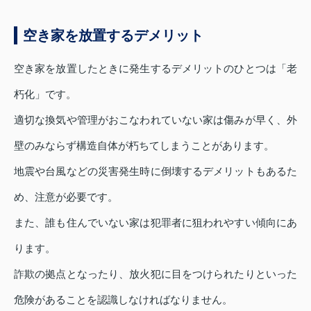
空き家を放置するデメリット
空き家を放置したときに発生するデメリットのひとつは「老
朽化」です。
適切な換気や管理がおこなわれていない家は傷みが早く、外
壁のみならず構造自体が朽ちてしまうことがあります。
地震や台風などの災害発生時に倒壊するデメリットもあるた
め、注意が必要です。
また、誰も住んでいない家は犯罪者に狙われやすい傾向にあ
ります。
詐欺の拠点となったり、放火犯に目をつけられたりといった
危険があることを認識しなければなりません。