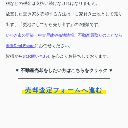
税などの税金は支払い続けなければなりません。
放置した空き家を売却する方法は「古家付き土地として売り
出す」「更地にしてから売り出す」の2種類です。
いわき市の新築・中古戸建や売地情報、不動産買取りのことなら
にお任せください。
未来Real Estate
皆様からの
を心よりお待ちしております。
お問い合わせ
▼ 不動産売却をしたい方はこちらをクリック ▼
売却査定フォームへ進む