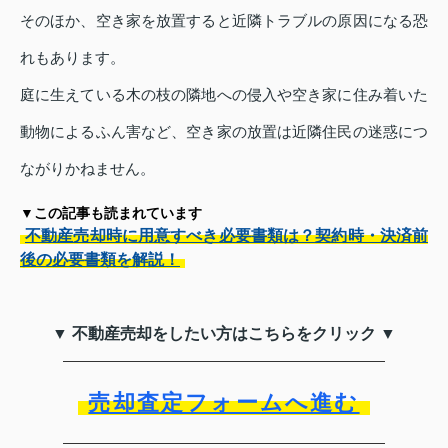
そのほか、空き家を放置すると近隣トラブルの原因になる恐
れもあります。
庭に生えている木の枝の隣地への侵入や空き家に住み着いた
動物によるふん害など、空き家の放置は近隣住民の迷惑につ
ながりかねません。
▼この記事も読まれています
不動産売却時に用意すべき必要書類は？契約時・決済前
後の必要書類を解説！
▼ 不動産売却をしたい方はこちらをクリック ▼
売却査定フォームへ進む