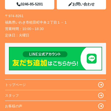
0246-85-5201
お問い合わせ
〒974-8261
福島県いわき市植田町中央２丁目１－１
営業時間：
10:00～18:30
定休日：
火曜日
トップページ
スタッフ
お客様の声