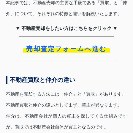
本記事では、不動産売却の主要な手段である「買取」と「仲
介」について、それぞれの特徴と違いを解説いたします。
▼ 不動産売却をしたい方はこちらをクリック ▼
売却査定フォームへ進む
不動産買取と仲介の違い
不動産を売却する方法には「仲介」と「買取」があります。
不動産買取と仲介の違いとしてまず、買主が異なります。
仲介は、不動産会社が個人の買主を探してくる仕組みです
が、買取では不動産会社自体が買主となるのです。