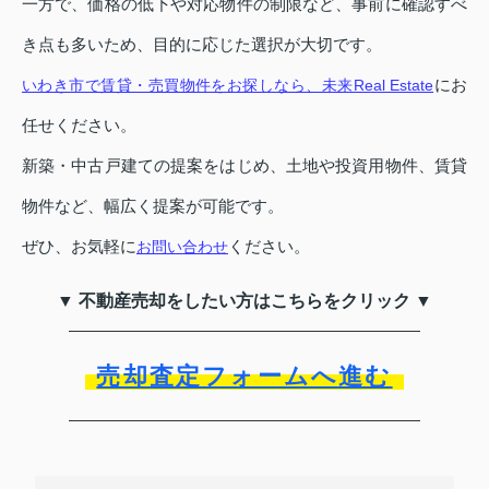
一方で、価格の低下や対応物件の制限など、事前に確認すべ
き点も多いため、目的に応じた選択が大切です。
にお
いわき市で賃貸・売買物件をお探しなら、未来Real Estate
任せください。
新築・中古戸建ての提案をはじめ、土地や投資用物件、賃貸
物件など、幅広く提案が可能です。
ぜひ、お気軽に
ください。
お問い合わせ
▼ 不動産売却をしたい方はこちらをクリック ▼
売却査定フォームへ進む