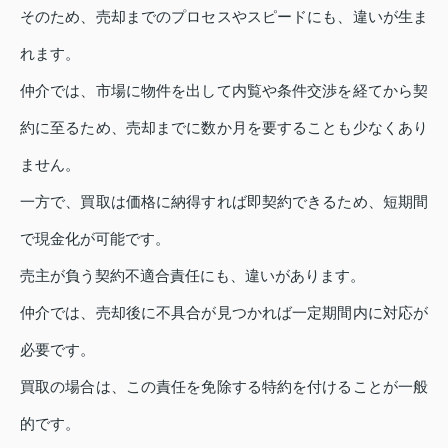
そのため、売却までのプロセスやスピードにも、違いが生ま
れます。
仲介では、市場に物件を出して内覧や条件交渉を経てから契
約に至るため、売却までに数か月を要することも少なくあり
ません。
一方で、買取は価格に納得すれば即契約できるため、短期間
で現金化が可能です。
売主が負う契約不適合責任にも、違いがあります。
仲介では、売却後に不具合が見つかれば一定期間内に対応が
必要です。
買取の場合は、この責任を免除する特約を付けることが一般
的です。