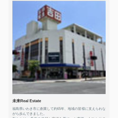
未来Real Estate
福島県いわき市に創業して約65年、地域の皆様に支えられな
がら歩んできました。