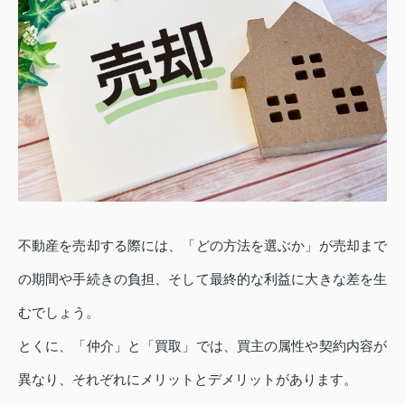
不動産を売却する際には、「どの方法を選ぶか」が売却まで
の期間や手続きの負担、そして最終的な利益に大きな差を生
むでしょう。
とくに、「仲介」と「買取」では、買主の属性や契約内容が
異なり、それぞれにメリットとデメリットがあります。