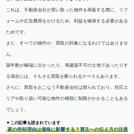
これは、不動産会社が買い取った物件を再販する際に、リフ
ォームや広告費用をかけるため、利益を確保する必要がある
ためです。
また、すべての物件が、買取の対象になるわけではありませ
ん。
築年数が極端に古かったり、再建築不可の土地であったりす
る場合には、そもそも買取を断られるケースもあります。
さらに、買取をおこなう不動産会社は限られており、対応エ
リアや取り扱い可能な物件の種類に制限がかかることもある
でしょう。
▼この記事も読まれています
家の売却理由は価格に影響する？買主への伝え方の注意