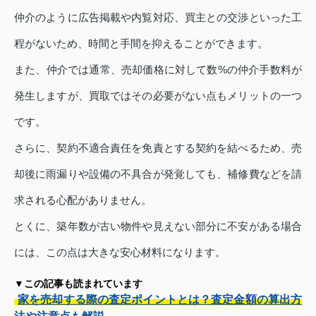
仲介のように広告掲載や内覧対応、買主との交渉といった工
程がないため、時間と手間を抑えることができます。
また、仲介では通常、売却価格に対して数%の仲介手数料が
発生しますが、買取ではその必要がない点もメリットの一つ
です。
さらに、契約不適合責任を免責とする契約を結べるため、売
却後に雨漏りや設備の不具合が発覚しても、補修費などを請
求される心配がありません。
とくに、築年数が古い物件や見えない部分に不安がある場合
には、この点は大きな安心材料になります。
▼この記事も読まれています
家を売却する際の査定ポイントとは？査定金額の算出方