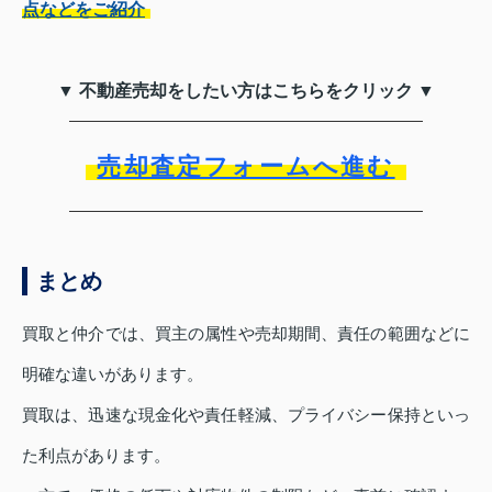
点などをご紹介
▼ 不動産売却をしたい方はこちらをクリック ▼
売却査定フォームへ進む
まとめ
買取と仲介では、買主の属性や売却期間、責任の範囲などに
明確な違いがあります。
買取は、迅速な現金化や責任軽減、プライバシー保持といっ
た利点があります。