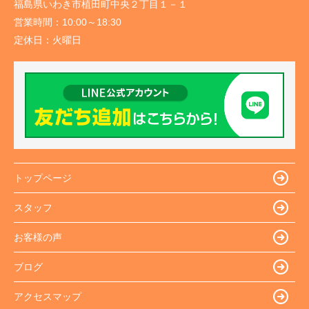
福島県いわき市植田町中央２丁目１－１
営業時間：
10:00～18:30
定休日：
火曜日
トップページ
スタッフ
お客様の声
ブログ
アクセスマップ