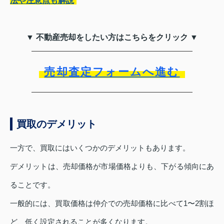
法や注意点も解説
▼ 不動産売却をしたい方はこちらをクリック ▼
売却査定フォームへ進む
買取のデメリット
一方で、買取にはいくつかのデメリットもあります。
デメリットは、売却価格が市場価格よりも、下がる傾向にあ
ることです。
一般的には、買取価格は仲介での売却価格に比べて1〜2割ほ
ど、低く設定されることが多くなります。