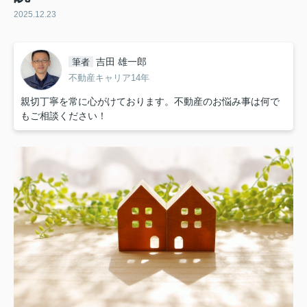
2025.12.23
吉田 雄一郎
筆者
不動産キャリア14年
親切丁寧を常に心がけております。不動産のお悩み事は何で
もご相談ください！