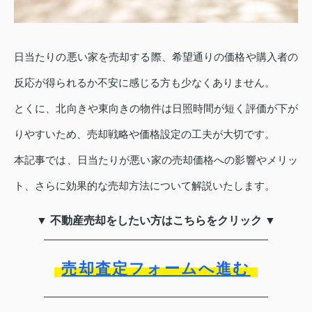
日当たりの悪い家を売却する際、希望通りの価格や購入者の
反応が得られるか不安に感じる方も少なくありません。
とくに、北向きや東向きの物件は日照時間が短く評価が下が
りやすいため、売却戦略や価格設定の工夫が大切です。
本記事では、日当たりが悪い家の売却価格への影響やメリッ
ト、さらに効果的な売却方法について解説いたします。
▼ 不動産売却をしたい方はこちらをクリック ▼
売却査定フォームへ進む