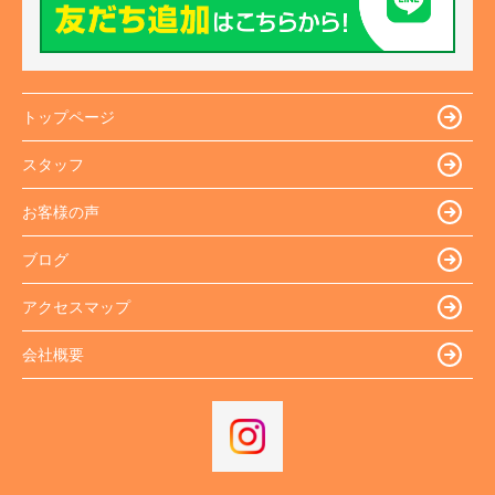
トップページ
スタッフ
お客様の声
ブログ
アクセスマップ
会社概要