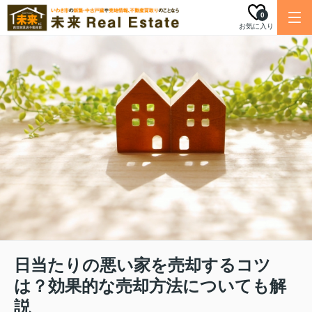
0
お気に入り
日当たりの悪い家を売却するコツ
は？効果的な売却方法についても解
説