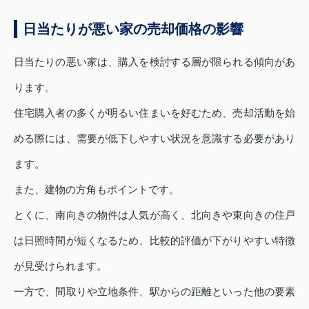
日当たりが悪い家の売却価格の影響
日当たりの悪い家は、購入を検討する層が限られる傾向があ
ります。
住宅購入者の多くが明るい住まいを好むため、売却活動を始
める際には、需要が低下しやすい状況を意識する必要があり
ます。
また、建物の方角もポイントです。
とくに、南向きの物件は人気が高く、北向きや東向きの住戸
は日照時間が短くなるため、比較的評価が下がりやすい特徴
が見受けられます。
一方で、間取りや立地条件、駅からの距離といった他の要素