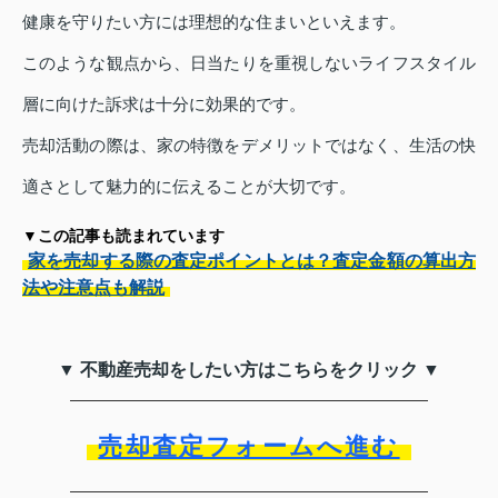
健康を守りたい方には理想的な住まいといえます。
このような観点から、日当たりを重視しないライフスタイル
層に向けた訴求は十分に効果的です。
売却活動の際は、家の特徴をデメリットではなく、生活の快
適さとして魅力的に伝えることが大切です。
▼この記事も読まれています
家を売却する際の査定ポイントとは？査定金額の算出方
法や注意点も解説
▼ 不動産売却をしたい方はこちらをクリック ▼
売却査定フォームへ進む