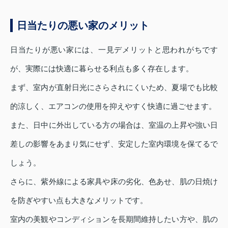
日当たりの悪い家のメリット
日当たりが悪い家には、一見デメリットと思われがちです
が、実際には快適に暮らせる利点も多く存在します。
まず、室内が直射日光にさらされにくいため、夏場でも比較
的涼しく、エアコンの使用を抑えやすく快適に過ごせます。
また、日中に外出している方の場合は、室温の上昇や強い日
差しの影響をあまり気にせず、安定した室内環境を保てるで
しょう。
さらに、紫外線による家具や床の劣化、色あせ、肌の日焼け
を防ぎやすい点も大きなメリットです。
室内の美観やコンディションを長期間維持したい方や、肌の