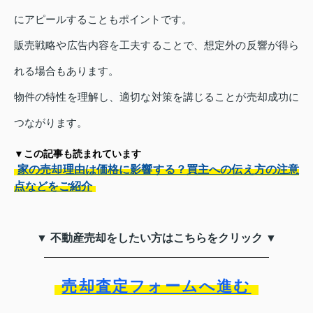
にアピールすることもポイントです。
販売戦略や広告内容を工夫することで、想定外の反響が得ら
れる場合もあります。
物件の特性を理解し、適切な対策を講じることが売却成功に
つながります。
▼この記事も読まれています
家の売却理由は価格に影響する？買主への伝え方の注意
点などをご紹介
▼ 不動産売却をしたい方はこちらをクリック ▼
売却査定フォームへ進む