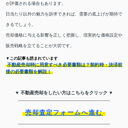
が評価される場合もあります。
日当たり以外の魅力を訴求できれば、需要の底上げが期待で
きるでしょう。
売却価格に与える影響を正しく把握し、現実的な価格設定や
販売戦略を立てることが大切です。
▼この記事も読まれています
不動産売却時に用意すべき必要書類は？契約時・決済前
後の必要書類を解説！
▼ 不動産売却をしたい方はこちらをクリック ▼
売却査定フォームへ進む