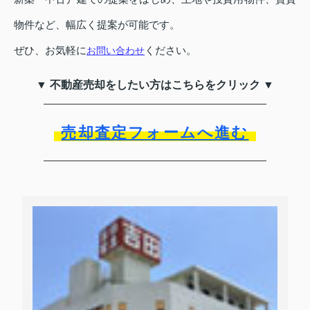
物件など、幅広く提案が可能です。
ぜひ、お気軽に
ください。
お問い合わせ
▼ 不動産売却をしたい方はこちらをクリック ▼
売却査定フォームへ進む