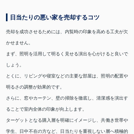
日当たりの悪い家を売却するコツ
売却を成功させるためには、内覧時の印象を高める工夫が欠
かせません。
まず、照明を活用して明るく見せる演出を心がけると良いで
しょう。
とくに、リビングや寝室などの主要な部屋は、照明の配置や
明るさの調整が効果的です。
さらに、窓やカーテン、壁の掃除を徹底し、清潔感を演出す
ることで室内全体の印象が向上します。
ターゲットとなる購入層を明確にイメージし、共働き世帯や
学生、日中不在の方など、日当たりを重視しない層へ積極的