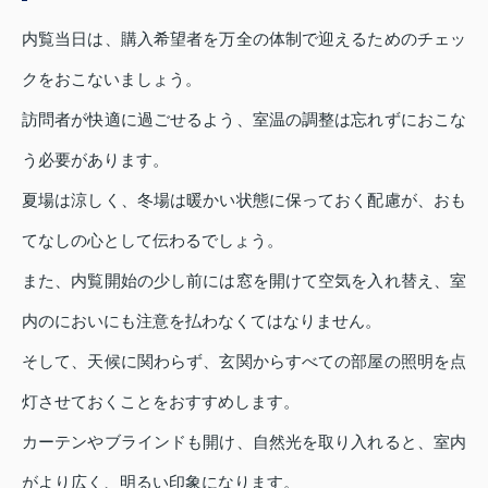
内覧当日は、購入希望者を万全の体制で迎えるためのチェッ
クをおこないましょう。
訪問者が快適に過ごせるよう、室温の調整は忘れずにおこな
う必要があります。
夏場は涼しく、冬場は暖かい状態に保っておく配慮が、おも
てなしの心として伝わるでしょう。
また、内覧開始の少し前には窓を開けて空気を入れ替え、室
内のにおいにも注意を払わなくてはなりません。
そして、天候に関わらず、玄関からすべての部屋の照明を点
灯させておくことをおすすめします。
カーテンやブラインドも開け、自然光を取り入れると、室内
がより広く、明るい印象になります。