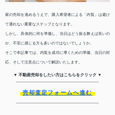
家の売却を進めるうえで、購入希望者による「内覧」は避け
て通れない重要なステップとなります。
しかし、具体的に何を準備し、当日はどう振る舞えば良いの
か、不安に感じる方も多いのではないでしょうか。
そこで本記事では、内覧を成功に導くための準備、当日の対
応、そして注意点について解説いたします。
▼ 不動産売却をしたい方はこちらをクリック ▼
売却査定フォームへ進む