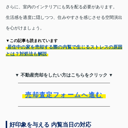
さらに、室内のインテリアにも気を配る必要があります。
生活感を適度に隠しつつ、住みやすさを感じさせる空間演出
を心がけましょう。
▼この記事も読まれています
居住中の家を売却する際の内覧で生じるストレスの原因
とは？対処法も解説
▼ 不動産売却をしたい方はこちらをクリック ▼
売却査定フォームへ進む
好印象を与える 内覧当日の対応