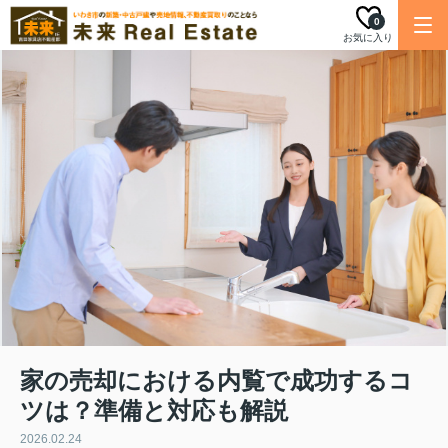
0
お気に入り
家の売却における内覧で成功するコ
ツは？準備と対応も解説
2026.02.24