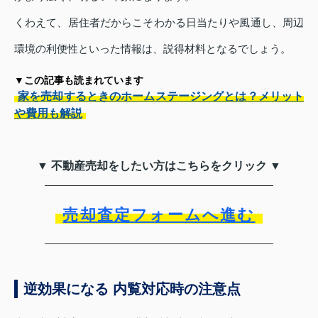
くわえて、居住者だからこそわかる日当たりや風通し、周辺
環境の利便性といった情報は、説得材料となるでしょう。
▼この記事も読まれています
家を売却するときのホームステージングとは？メリット
や費用も解説
▼ 不動産売却をしたい方はこちらをクリック ▼
売却査定フォームへ進む
逆効果になる 内覧対応時の注意点