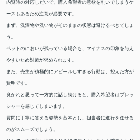
内覧時の対応しだいで、購入希望者の意欲を削いでしまうケ
ースもあるため注意が必要です。
まず、洗濯物や洗い物がそのままの状態は避けるべきでしょ
う。
ペットのにおいが残っている場合も、マイナスの印象を与え
やすいため対策が求められます。
また、売主が積極的にアピールしすぎる行動は、控えた方が
賢明です。
良かれと思って一方的に話し続けると、購入希望者はプレッ
シャーを感じてしまいます。
質問に丁寧に答える姿勢を基本とし、担当者に進行を任せる
のがスムーズでしょう。