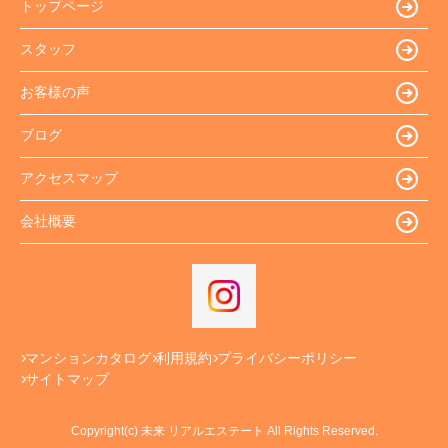
トップページ
スタッフ
お客様の声
ブログ
アクセスマップ
会社概要
マンションカタログ
利用規約
プライバシーポリシー
サイトマップ
Copyright(c) 未来 リアルエステート All Rights Reserved.