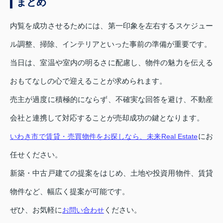
まとめ
内覧を成功させるためには、第一印象を左右するスケジュー
ル調整、掃除、インテリアといった事前の準備が重要です。
当日は、室温や室内の明るさに配慮し、物件の魅力を伝える
おもてなしの心で迎えることが求められます。
売主が過度に積極的にならず、不確実な回答を避け、不動産
会社と連携して対応することが売却成功の鍵となります。
にお
いわき市で賃貸・売買物件をお探しなら、未来Real Estate
任せください。
新築・中古戸建ての提案をはじめ、土地や投資用物件、賃貸
物件など、幅広く提案が可能です。
ぜひ、お気軽に
ください。
お問い合わせ