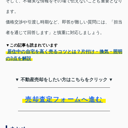
そして、不確実な情報をその場で伝えないことも重要となり
ます。
価格交渉や引渡し時期など、即答が難しい質問には、「担当
者を通じて回答します」と慎重に対応しましょう。
▼この記事も読まれています
居住中の自宅を高く売るコツとは？片付け・換気・照明
の3点を解説
▼ 不動産売却をしたい方はこちらをクリック ▼
売却査定フォームへ進む