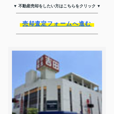
▼ 不動産売却をしたい方はこちらをクリック ▼
売却査定フォームへ進む