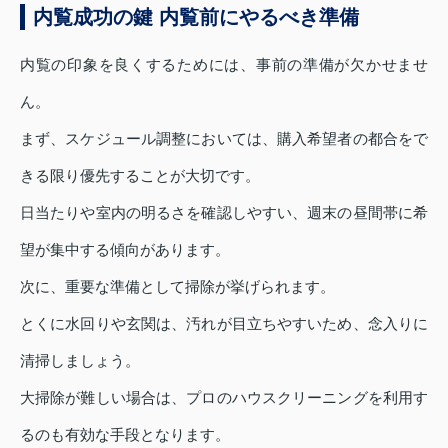
内覧成功の鍵 内覧前にやるべき準備
内覧の印象を良くするためには、事前の準備が欠かせませ
ん。
まず、スケジュール調整においては、購入希望者の都合をで
きる限り優先することが大切です。
日当たりや室内の明るさを確認しやすい、週末の昼間帯に希
望が集中する傾向があります。
次に、重要な準備として掃除が挙げられます。
とくに水回りや玄関は、汚れが目立ちやすいため、念入りに
清掃しましょう。
大掃除が難しい場合は、プロのハウスクリーニングを利用す
るのも有効な手段となります。