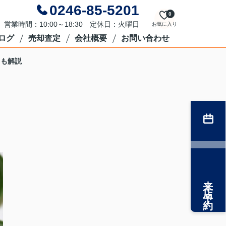
0246-85-5201
0
営業時間：10:00～18:30 定休日：火曜日
お気に入り
ログ
売却査定
会社概要
お問い合わせ
スも解説
来店予約