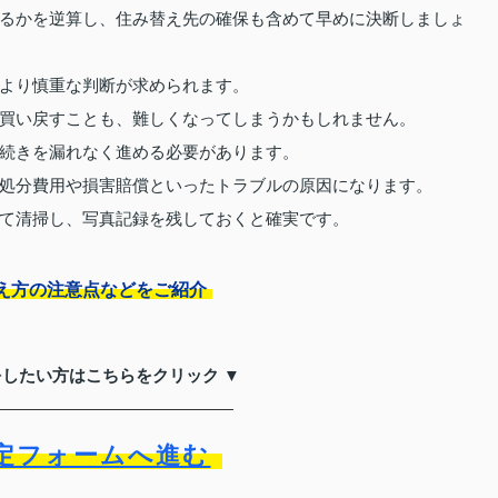
るかを逆算し、住み替え先の確保も含めて早めに決断しましょ
より慎重な判断が求められます。
買い戻すことも、難しくなってしまうかもしれません。
続きを漏れなく進める必要があります。
処分費用や損害賠償といったトラブルの原因になります。
て清掃し、写真記録を残しておくと確実です。
え方の注意点などをご紹介
をしたい方はこちらをクリック ▼
定フォームへ進む