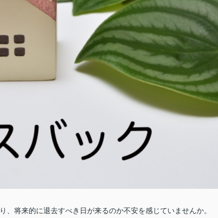
り、将来的に退去すべき日が来るのか不安を感じていませんか。