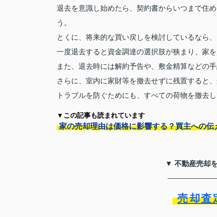
退去を意識し始めたら、契約書からいつまで住め
う。
とくに、将来的な買い戻しを検討しているなら、
一度退去すると資金調達の選択肢が狭まり、家を
また、退去時には解約予告や、敷金精算などの手
さらに、室内に家財等を撤去せずに残置すると、
トラブルを防ぐためにも、すべての荷物を撤去し
▼この記事も読まれています
家の売却理由は価格に影響する？買主への伝
▼ 不動産売却
売却査