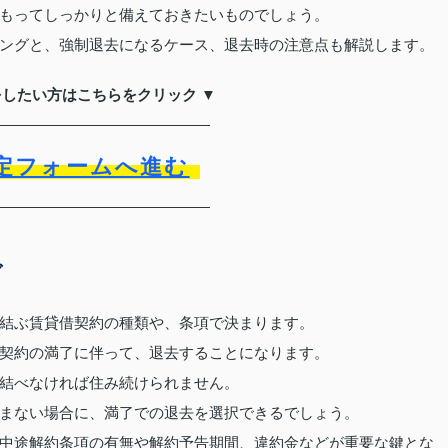
もってしっかりと備えておきたいものでしょう。
ングと、強制退去になるケース、退去時の注意点も解説します。
をしたい方はこちらをクリック ▼
定フォームへ進む
グ
結ぶ賃貸借契約の種類や、条項で決まります。
契約の満了に伴って、退去することになります。
結べなければ住み続けられません。
まない場合に、満了での退去を選択できるでしょう。
中途解約条項の有無や解約予告期間、違約金などが重要な鍵とな