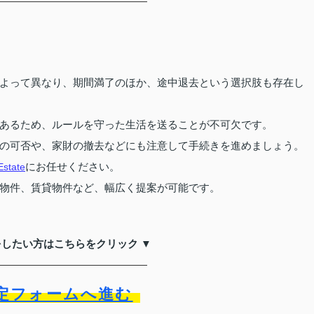
よって異なり、期間満了のほか、途中退去という選択肢も存在し
あるため、ルールを守った生活を送ることが不可欠です。
の可否や、家財の撤去などにも注意して手続きを進めましょう。
にお任せください。
tate
物件、賃貸物件など、幅広く提案が可能です。
をしたい方はこちらをクリック ▼
定フォームへ進む