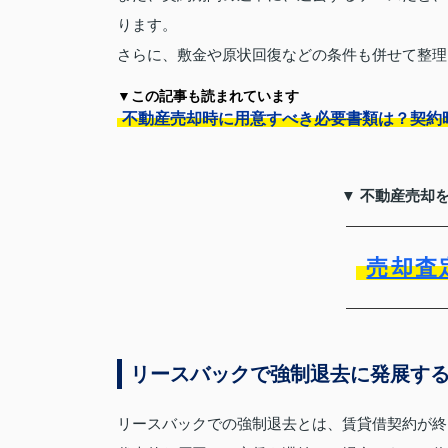
ります。
さらに、敷金や原状回復などの条件も併せて整理
▼この記事も読まれています
不動産売却時に用意すべき必要書類は？契約
▼ 不動産売却
売却査
リースバックで強制退去に発展す
リースバックでの強制退去とは、賃貸借契約が終