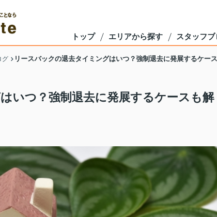
トップ
エリアから探す
スタッフブ
リースバックの退去タイミングはいつ？強制退去に発展するケー
ログ
はいつ？強制退去に発展するケースも解