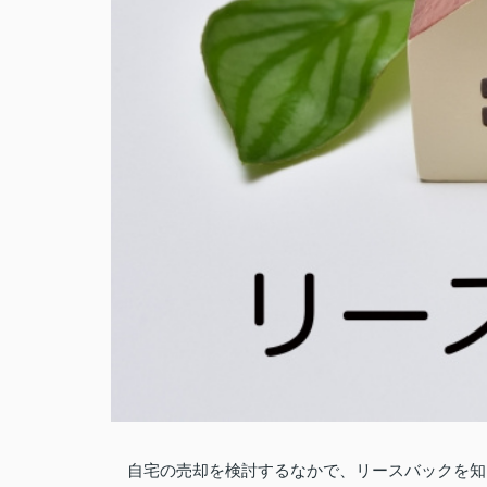
自宅の売却を検討するなかで、リースバックを知