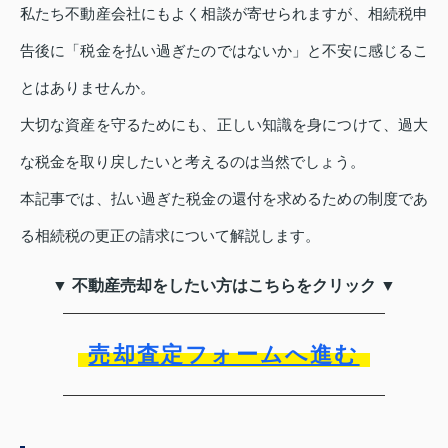
私たち不動産会社にもよく相談が寄せられますが、相続税申
告後に「税金を払い過ぎたのではないか」と不安に感じるこ
とはありませんか。
大切な資産を守るためにも、正しい知識を身につけて、過大
な税金を取り戻したいと考えるのは当然でしょう。
本記事では、払い過ぎた税金の還付を求めるための制度であ
る相続税の更正の請求について解説します。
▼ 不動産売却をしたい方はこちらをクリック ▼
売却査定フォームへ進む