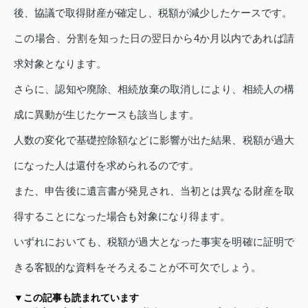
後、協議で取得財産が確定し、税額が減少したケースです。
この場合、分割を知った日の翌日から4か月以内であれば請
求対象となります。
さらに、認知や廃除、相続放棄の取消しにより、相続人の構
成に異動が生じたケースも該当します。
人数の変化で基礎控除額などに影響が出た結果、税額が過大
になった人は還付を求められるのです。
また、申告後に遺言書が発見され、当初とは異なる財産を取
得することになった場合も対象になり得ます。
いずれにおいても、税額が過大となった事実を明確に証明で
きる客観的な資料をそろえることが不可欠でしょう。
▼この記事も読まれています