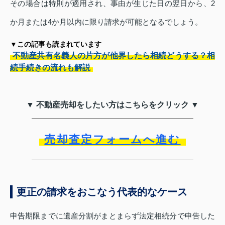
その場合は特則が適用され、事由が生じた日の翌日から、2
か月または4か月以内に限り請求が可能となるでしょう。
▼この記事も読まれています
不動産共有名義人の片方が他界したら相続どうする？相
続手続きの流れも解説
▼ 不動産売却をしたい方はこちらをクリック ▼
売却査定フォームへ進む
更正の請求をおこなう代表的なケース
申告期限までに遺産分割がまとまらず法定相続分で申告した