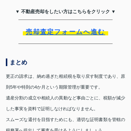
▼ 不動産売却をしたい方はこちらをクリック ▼
売却査定フォームへ進む
まとめ
更正の請求は、納め過ぎた相続税を取り戻す制度であり、原
則5年や特則の4か月という期限管理が重要です。
遺産分割の成立や相続人の異動など事由ごとに、税額が減少
した事実を資料で証明しなければなりません。
スムーズな還付を目指すためにも、適切な証明書類を管轄の
税務署へ提出して審査を受けるようにしましょう。