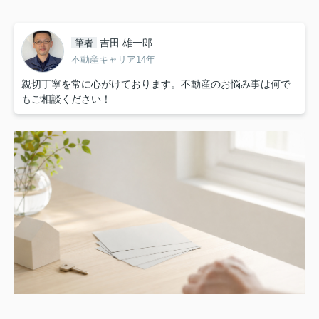
吉田 雄一郎
筆者
不動産キャリア14年
親切丁寧を常に心がけております。不動産のお悩み事は何で
もご相談ください！