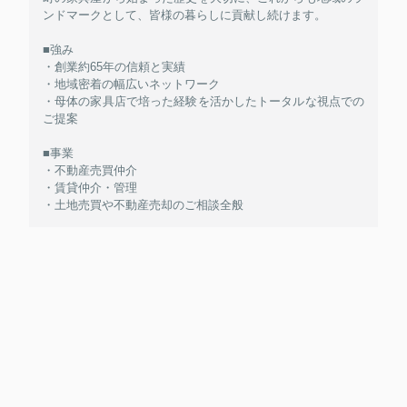
ンドマークとして、皆様の暮らしに貢献し続けます。
■強み
・創業約65年の信頼と実績
・地域密着の幅広いネットワーク
・母体の家具店で培った経験を活かしたトータルな視点での
ご提案
■事業
・不動産売買仲介
・賃貸仲介・管理
・土地売買や不動産売却のご相談全般