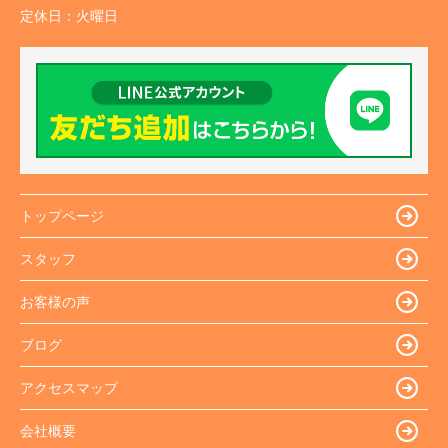
定休日：
火曜日
トップページ
スタッフ
お客様の声
ブログ
アクセスマップ
会社概要