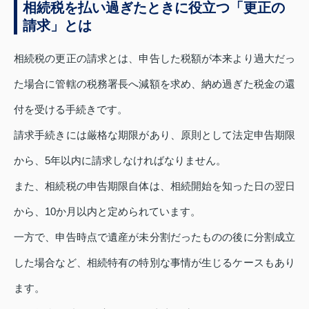
相続税を払い過ぎたときに役立つ「更正の
請求」とは
相続税の更正の請求とは、申告した税額が本来より過大だっ
た場合に管轄の税務署長へ減額を求め、納め過ぎた税金の還
付を受ける手続きです。
請求手続きには厳格な期限があり、原則として法定申告期限
から、5年以内に請求しなければなりません。
また、相続税の申告期限自体は、相続開始を知った日の翌日
から、10か月以内と定められています。
一方で、申告時点で遺産が未分割だったものの後に分割成立
した場合など、相続特有の特別な事情が生じるケースもあり
ます。