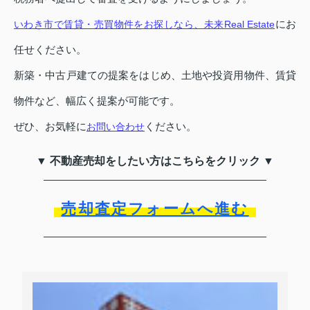
にお
いわき市で賃貸・売買物件をお探しなら、未来Real Estate
任せください。
新築・中古戸建ての提案をはじめ、土地や投資用物件、賃貸
物件など、幅広く提案が可能です。
ぜひ、お気軽に
ください。
お問い合わせ
▼ 不動産売却をしたい方はこちらをクリック ▼
売却査定フォームへ進む