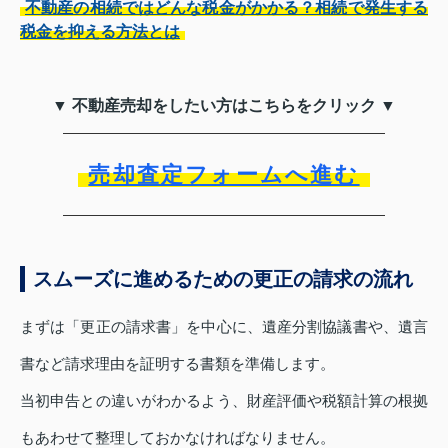
不動産の相続ではどんな税金がかかる？相続で発生する
税金を抑える方法とは
▼ 不動産売却をしたい方はこちらをクリック ▼
売却査定フォームへ進む
スムーズに進めるための更正の請求の流れ
まずは「更正の請求書」を中心に、遺産分割協議書や、遺言
書など請求理由を証明する書類を準備します。
当初申告との違いがわかるよう、財産評価や税額計算の根拠
もあわせて整理しておかなければなりません。