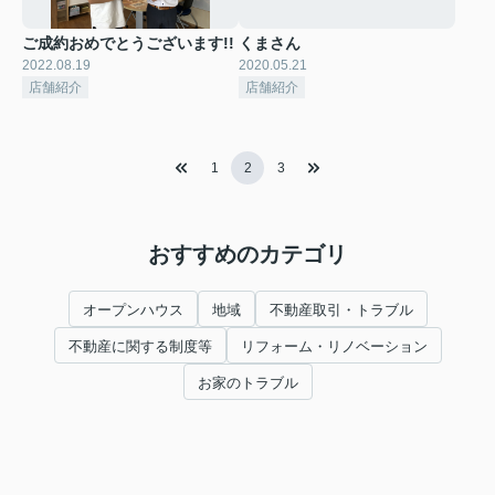
ご成約おめでとうございます!!
くまさん
2022.08.19
2020.05.21
店舗紹介
店舗紹介
1
2
3
おすすめのカテゴリ
オープンハウス
地域
不動産取引・トラブル
不動産に関する制度等
リフォーム・リノベーション
お家のトラブル