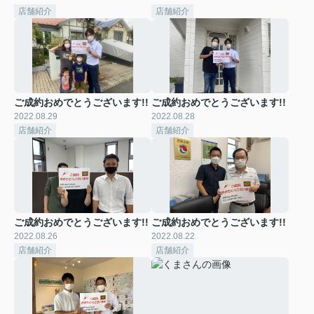
店舗紹介
店舗紹介
ご成約おめでとうございます!!
ご成約おめでとうございます!!
2022.08.29
2022.08.28
店舗紹介
店舗紹介
ご成約おめでとうございます!!
ご成約おめでとうございます!!
2022.08.26
2022.08.22
店舗紹介
店舗紹介