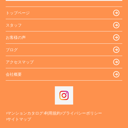
トップページ
スタッフ
お客様の声
ブログ
アクセスマップ
会社概要
マンションカタログ
利用規約
プライバシーポリシー
サイトマップ