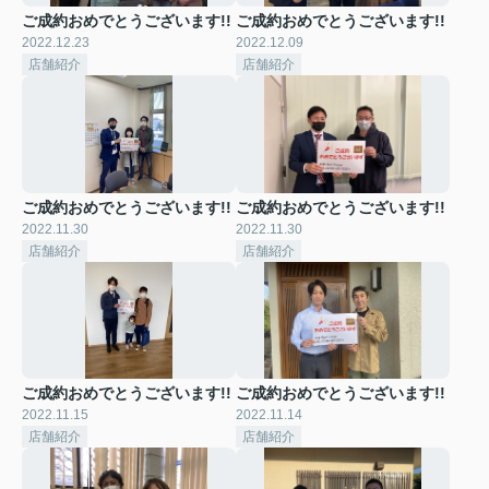
ご成約おめでとうございます!!
ご成約おめでとうございます!!
2022.12.23
2022.12.09
店舗紹介
店舗紹介
ご成約おめでとうございます!!
ご成約おめでとうございます!!
2022.11.30
2022.11.30
店舗紹介
店舗紹介
ご成約おめでとうございます!!
ご成約おめでとうございます!!
2022.11.15
2022.11.14
店舗紹介
店舗紹介