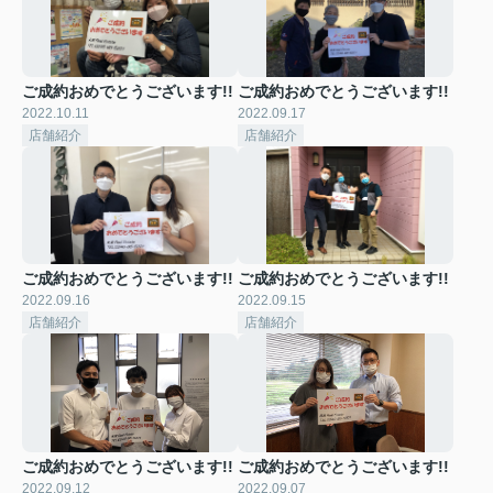
ご成約おめでとうございます!!
ご成約おめでとうございます!!
2022.10.11
2022.09.17
店舗紹介
店舗紹介
ご成約おめでとうございます!!
ご成約おめでとうございます!!
2022.09.16
2022.09.15
店舗紹介
店舗紹介
ご成約おめでとうございます!!
ご成約おめでとうございます!!
2022.09.12
2022.09.07