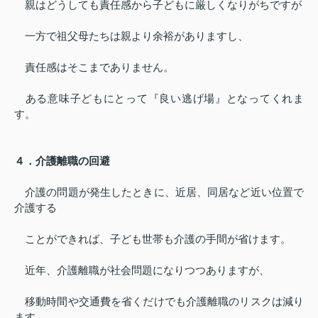
親はどうしても責任感から子どもに厳しくなりがちですが
一方で祖父母たちは親より余裕がありますし、
責任感はそこまでありません。
ある意味子どもにとって『良い逃げ場』となってくれま
す。
４．介護離職の回避
介護の問題が発生したときに、近居、同居など近い位置で
介護する
ことができれば、子ども世帯も介護の手間が省けます。
近年、介護離職が社会問題になりつつありますが、
移動時間や交通費を省くだけでも介護離職のリスクは減り
ます。