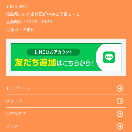
〒974-8261
福島県いわき市植田町中央２丁目１－１
営業時間：
10:00～18:30
定休日：
火曜日
トップページ
スタッフ
お客様の声
ブログ