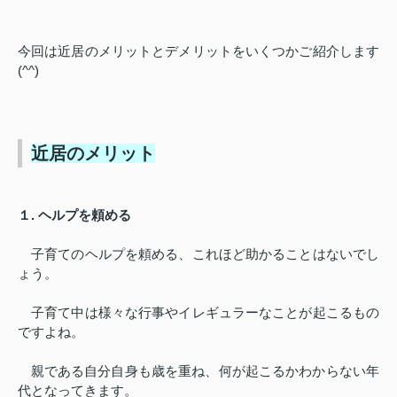
今回は近居のメリットとデメリットをいくつかご紹介します
(^^)
近居のメリット
１
.
ヘルプを頼める
子育てのヘルプを頼める、これほど助かることはないでし
ょう。
子育て中は様々な行事やイレギュラーなことが起こるもの
ですよね。
親である自分自身も歳を重ね、何が起こるかわからない年
代となってきます。