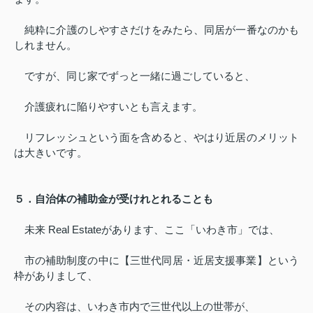
純粋に介護のしやすさだけをみたら、同居が一番なのかも
しれません。
ですが、同じ家でずっと一緒に過ごしていると、
介護疲れに陥りやすいとも言えます。
リフレッシュという面を含めると、やはり近居のメリット
は大きいです。
５．自治体の補助金が受けれとれることも
未来
Real Estate
があります、ここ「いわき市」では、
市の補助制度の中に【三世代同居・近居支援事業】という
枠がありまして、
その内容は、いわき市内で三世代以上の世帯が、