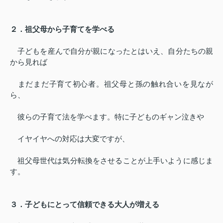
２．祖父母から子育てを学べる
子どもを産んで自分が親になったとはいえ、自分たちの親
から見れば
まだまだ子育て初心者。祖父母と孫の触れ合いを見なが
ら、
彼らの子育て法を学べます。特に子どものギャン泣きや
イヤイヤへの対応は大変ですが、
祖父母世代は気分転換をさせることが上手いように感じま
す。
３．子どもにとって信頼できる大人が増える