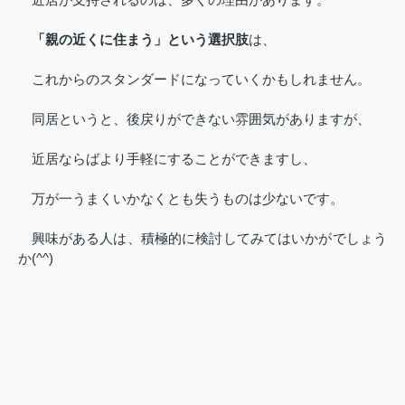
近居が支持されるのは、多くの理由があります。
「親の近くに住まう」という選択肢
は、
これからのスタンダードになっていくかもしれません。
同居というと、後戻りができない雰囲気がありますが、
近居ならばより手軽にすることができますし、
万が一うまくいかなくとも失うものは少ないです。
興味がある人は、積極的に検討してみてはいかがでしょう
か
(^^)