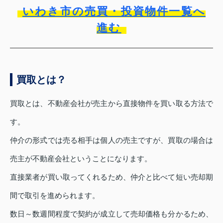
いわき市の売買・投資物件一覧へ
進む
買取とは？
買取とは、不動産会社が売主から直接物件を買い取る方法で
す。
仲介の形式では売る相手は個人の売主ですが、買取の場合は
売主が不動産会社ということになります。
直接業者が買い取ってくれるため、仲介と比べて短い売却期
間で取引を進められます。
数日～数週間程度で契約が成立して売却価格も分かるため、