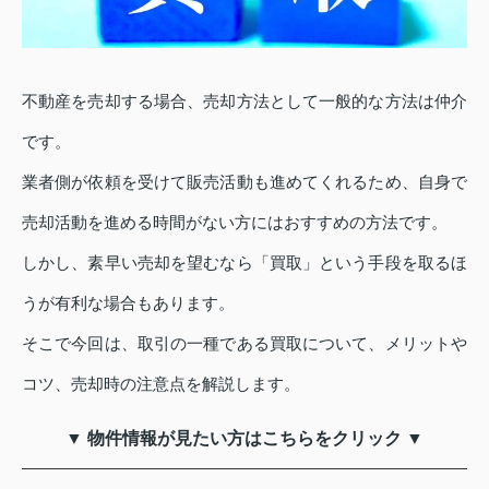
不動産を売却する場合、売却方法として一般的な方法は仲介
です。
業者側が依頼を受けて販売活動も進めてくれるため、自身で
売却活動を進める時間がない方にはおすすめの方法です。
しかし、素早い売却を望むなら「買取」という手段を取るほ
うが有利な場合もあります。
そこで今回は、取引の一種である買取について、メリットや
コツ、売却時の注意点を解説します。
▼ 物件情報が見たい方はこちらをクリック ▼