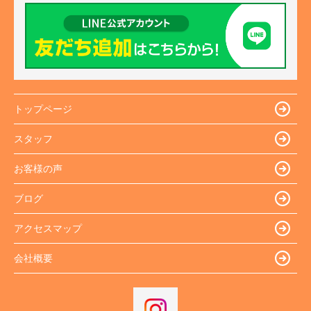
トップページ
スタッフ
お客様の声
ブログ
アクセスマップ
会社概要