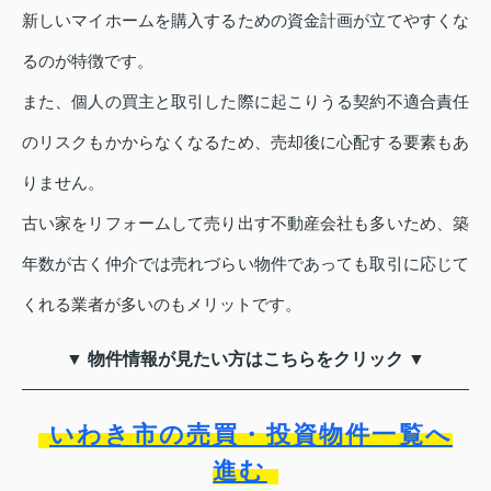
新しいマイホームを購入するための資金計画が立てやすくな
るのが特徴です。
また、個人の買主と取引した際に起こりうる契約不適合責任
のリスクもかからなくなるため、売却後に心配する要素もあ
りません。
古い家をリフォームして売り出す不動産会社も多いため、築
年数が古く仲介では売れづらい物件であっても取引に応じて
くれる業者が多いのもメリットです。
▼ 物件情報が見たい方はこちらをクリック ▼
いわき市の売買・投資物件一覧へ
進む