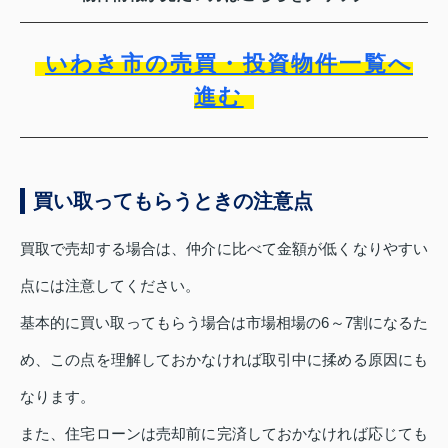
いわき市の売買・投資物件一覧へ
進む
買い取ってもらうときの注意点
買取で売却する場合は、仲介に比べて金額が低くなりやすい
点には注意してください。
基本的に買い取ってもらう場合は市場相場の6～7割になるた
め、この点を理解しておかなければ取引中に揉める原因にも
なります。
また、住宅ローンは売却前に完済しておかなければ応じても