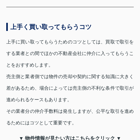
上手く買い取ってもらうコツ
上手に買い取ってもらうためのコツとしては、買取で取引を
する業者との間でほかの不動産会社に仲介に入ってもらうこ
とをおすすめします。
売主側と業者側では物件の売却や契約に関する知識に大きく
差があるため、場合によっては売主側の不利な条件で取引が
進められるケースもあります。
その業者分の仲介手数料は発生しますが、公平な取引を進め
るためにはコツとして重要です。
▼ 物件情報が見たい方はこちらをクリック ▼