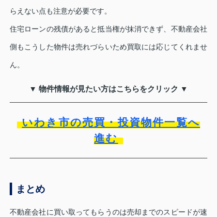
らえない点も注意が必要です。
住宅ローンの残債があると抵当権が抹消できず、不動産会社
側もこうした物件は売れづらいため買取には応じてくれませ
ん。
▼ 物件情報が見たい方はこちらをクリック ▼
いわき市の売買・投資物件一覧へ
進む
まとめ
不動産会社に買い取ってもらうのは売却までのスピードが速