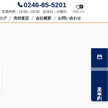
0246-85-5201
0
営業時間：10:00～18:30 定休日：火曜日
お気に入り
ログ
売却査定
会社概要
お問い合わせ
来店予約