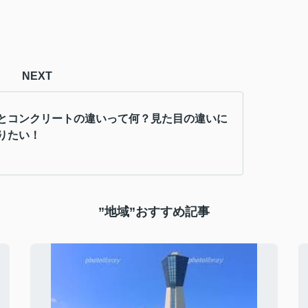
NEXT
とコンクリートの違いって何？見た目の違いに
りたい！
”地域”おすすめ記事