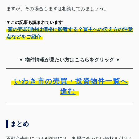
ますが、その場合もまずは相談してみましょう。
▼この記事も読まれています
家の売却理由は価格に影響する？買主への伝え方の注意
点などをご紹介
▼ 物件情報が見たい方はこちらをクリック ▼
いわき市の売買・投資物件一覧へ
進む
まとめ
不動産売却における詐欺には、相場に合わない価格を付けら