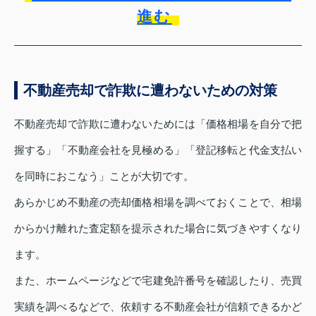
進む
不動産売却で詐欺に遭わないための対策
不動産売却で詐欺に遭わないためには「価格相場を自分で把
握する」「不動産会社を見極める」「登記移転と代金支払い
を同時におこなう」ことが大切です。
あらかじめ不動産の売却価格相場を調べておくことで、相場
からかけ離れた査定額を提示された場合に気づきやすくなり
ます。
また、ホームページなどで宅建免許番号を確認したり、売買
実績を調べるなどで、依頼する不動産会社が信頼できるかど