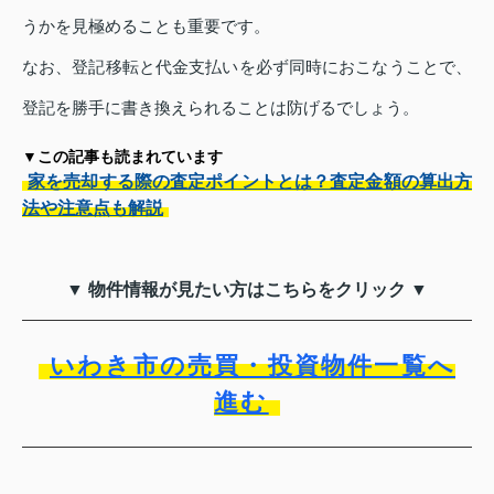
うかを見極めることも重要です。
なお、登記移転と代金支払いを必ず同時におこなうことで、
登記を勝手に書き換えられることは防げるでしょう。
▼この記事も読まれています
家を売却する際の査定ポイントとは？査定金額の算出方
法や注意点も解説
▼ 物件情報が見たい方はこちらをクリック ▼
いわき市の売買・投資物件一覧へ
進む