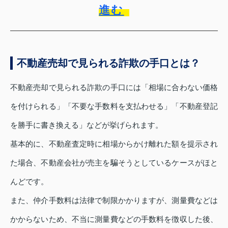
進む
不動産売却で見られる詐欺の手口とは？
不動産売却で見られる詐欺の手口には「相場に合わない価格
を付けられる」「不要な手数料を支払わせる」「不動産登記
を勝手に書き換える」などが挙げられます。
基本的に、不動産査定時に相場からかけ離れた額を提示され
た場合、不動産会社が売主を騙そうとしているケースがほと
んどです。
また、仲介手数料は法律で制限かかりますが、測量費などは
かからないため、不当に測量費などの手数料を徴収した後、