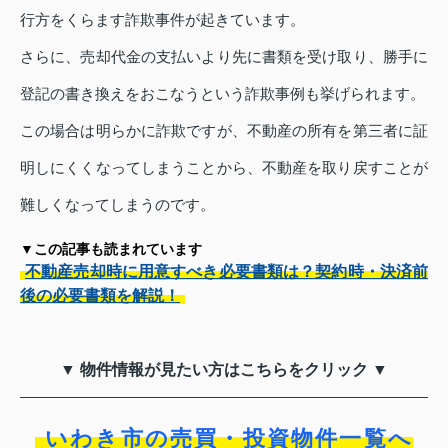
行方をくらます詐欺事件が起きています。
さらに、売却代金の支払いより先に書類を受け取り、勝手に
登記の書き換えをおこなうという詐欺事例も挙げられます。
この場合は明らかに詐欺ですが、不動産の所有を第三者に証
明しにくくなってしまうことから、不動産を取り戻すことが
難しくなってしまうのです。
▼この記事も読まれています
不動産売却時に用意すべき必要書類は？契約時・決済前
後の必要書類を解説！
▼ 物件情報が見たい方はこちらをクリック ▼
いわき市の売買・投資物件一覧へ