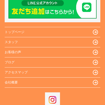
トップページ
スタッフ
お客様の声
ブログ
アクセスマップ
会社概要