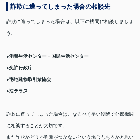
詐欺に遭ってしまった場合の相談先
詐欺に遭ってしまった場合は、以下の機関に相談しましょ
う。
●消費生活センター・国民生活センター
●免許行政庁
●宅地建物取引業協会
●法テラス
詐欺に遭ってしまった場合は、なるべく早い段階で外部機関
に相談することが大切です。
まだ詐欺かどうか判断がつかないという場合もあるかと思い