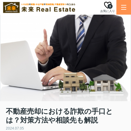
0
お気に入り
不動産売却における詐欺の手口と
は？対策方法や相談先も解説
2024.07.05