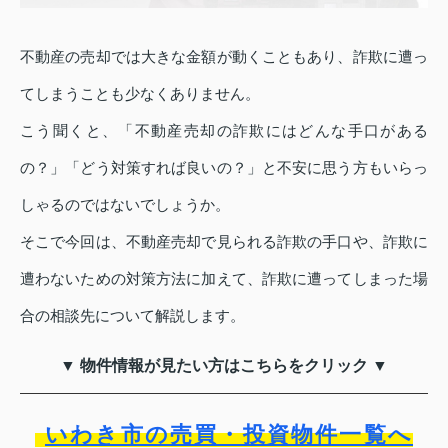
不動産の売却では大きな金額が動くこともあり、詐欺に遭っ
てしまうことも少なくありません。
こう聞くと、「不動産売却の詐欺にはどんな手口がある
の？」「どう対策すれば良いの？」と不安に思う方もいらっ
しゃるのではないでしょうか。
そこで今回は、不動産売却で見られる詐欺の手口や、詐欺に
遭わないための対策方法に加えて、詐欺に遭ってしまった場
合の相談先について解説します。
▼ 物件情報が見たい方はこちらをクリック ▼
いわき市の売買・投資物件一覧へ