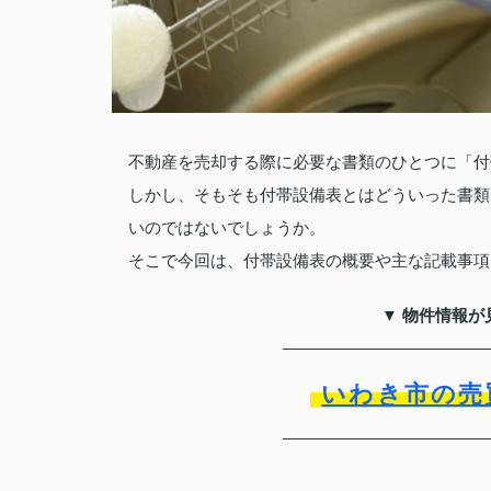
不動産を売却する際に必要な書類のひとつに「付
しかし、そもそも付帯設備表とはどういった書類
いのではないでしょうか。
そこで今回は、付帯設備表の概要や主な記載事項
▼ 物件情報が
いわき市の売