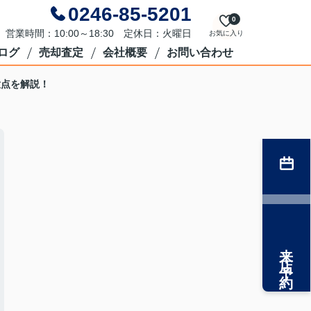
0246-85-5201
0
営業時間：10:00～18:30 定休日：火曜日
お気に入り
ログ
売却査定
会社概要
お問い合わせ
意点を解説！
来店予約