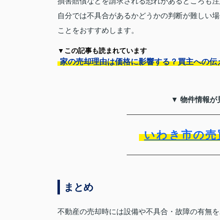
損害賠償などを請求される恐れがあるところも注
自分では不具合があるかどうかの判断が難しい場
ことをおすすめします。
▼この記事も読まれています
家の売却理由は価格に影響する？買主への伝
▼ 物件情報が
いわき市の売
まとめ
不動産の売却時には設備や不具合・故障の有無を