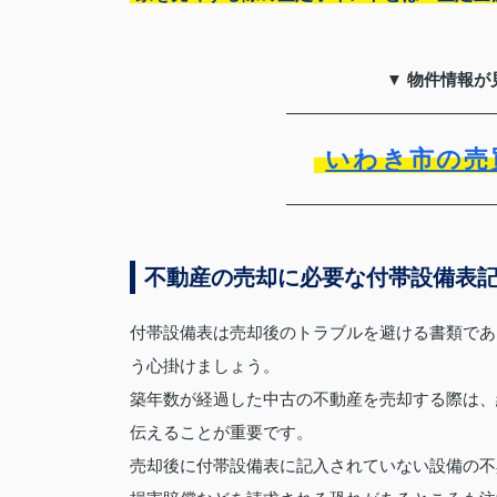
▼ 物件情報が
いわき市の売
不動産の売却に必要な付帯設備表
付帯設備表は売却後のトラブルを避ける書類であ
う心掛けましょう。
築年数が経過した中古の不動産を売却する際は、
伝えることが重要です。
売却後に付帯設備表に記入されていない設備の不