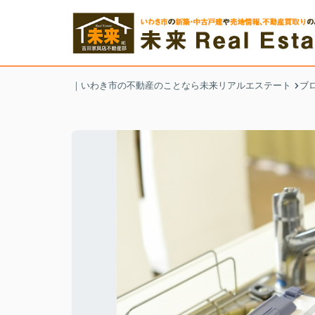
｜いわき市の不動産のことなら未来リアルエステート
ブ