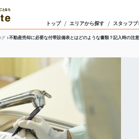
トップ
エリアから探す
スタッフブ
不動産売却に必要な付帯設備表とはどのような書類？記入時の注
ログ