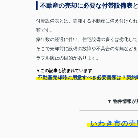
不動産の売却に必要な付帯設備表
付帯設備表とは、売却する不動産に備え付けられ
類です。
築年数の経過に伴い、住宅設備の多くは劣化して
そこで売却前に設備の故障や不具合の有無などを
ラブル防止の目的があります。
▼この記事も読まれています
不動産売却時に用意すべき必要書類は？契約
▼ 物件情報が
いわき市の売