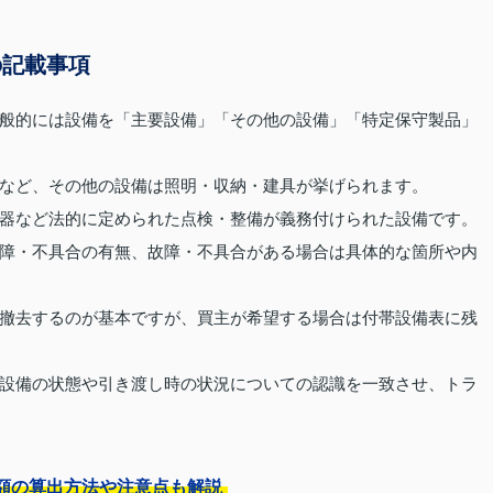
の記載事項
般的には設備を「主要設備」「その他の設備」「特定保守製品」
など、その他の設備は照明・収納・建具が挙げられます。
器など法的に定められた点検・整備が義務付けられた設備です。
障・不具合の有無、故障・不具合がある場合は具体的な箇所や内
撤去するのが基本ですが、買主が希望する場合は付帯設備表に残
設備の状態や引き渡し時の状況についての認識を一致させ、トラ
額の算出方法や注意点も解説