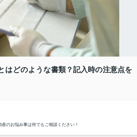
とはどのような書類？記入時の注意点を
動産のお悩み事は何でもご相談ください！