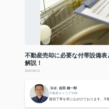
不動産売却に必要な付帯設備表
解説！
2024.08.12
吉田 雄一郎
筆者
不動産キャリア14年
親切丁寧を常に心がけております。不