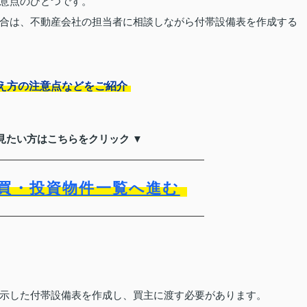
意点のひとつです。
合は、不動産会社の担当者に相談しながら付帯設備表を作成する
え方の注意点などをご紹介
見たい方はこちらをクリック ▼
買・投資物件一覧へ進む
示した付帯設備表を作成し、買主に渡す必要があります。