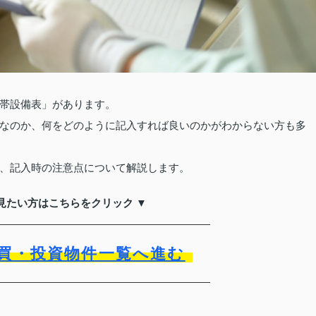
帯設備表」があります。
なのか、何をどのように記入すれば良いのかがわからない方も多
、記入時の注意点について解説します。
見たい方はこちらをクリック ▼
買・投資物件一覧へ進む