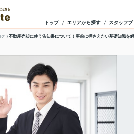
トップ
エリアから探す
スタッフブ
不動産売却に使う告知書について！事前に押さえたい基礎知識を
ログ