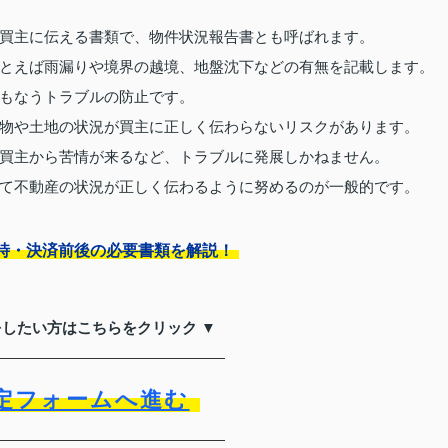
買主に伝える書類で、物件状況報告書とも呼ばれます。
とえば雨漏りや境界の越境、地盤沈下などの有無を記載します。
もなうトラブルの防止です。
物や土地の状況が買主に正しく伝わらないリスクがあります。
買主から苦情が来るなど、トラブルに発展しかねません。
て不動産の状況が正しく伝わるように努めるのが一般的です。
時・決済前後の必要書類を解説！
をしたい方はこちらをクリック ▼
定フォームへ進む