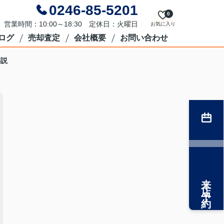
0246-85-5201
0
営業時間：10:00～18:30 定休日：火曜日
お気に入り
ログ
売却査定
会社概要
お問い合わせ
解説
来店予約