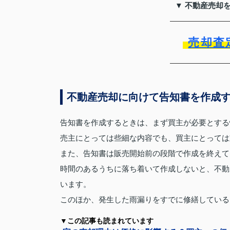
▼ 不動産売却
売却査
不動産売却に向けて告知書を作成
告知書を作成するときは、まず買主が必要とする
売主にとっては些細な内容でも、買主にとっては
また、告知書は販売開始前の段階で作成を終えて
時間のあるうちに落ち着いて作成しないと、不動
います。
このほか、発生した雨漏りをすでに修繕している
▼この記事も読まれています