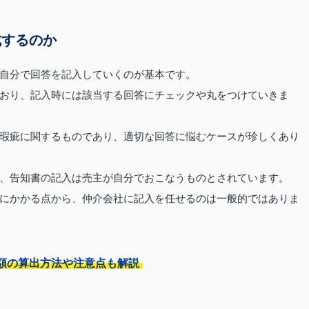
成するのか
自分で回答を記入していくのが基本です。
おり、記入時には該当する回答にチェックや丸をつけていきま
瑕疵に関するものであり、適切な回答に悩むケースが珍しくあり
、告知書の記入は売主が自分でおこなうものとされています。
にかかる点から、仲介会社に記入を任せるのは一般的ではありま
額の算出方法や注意点も解説