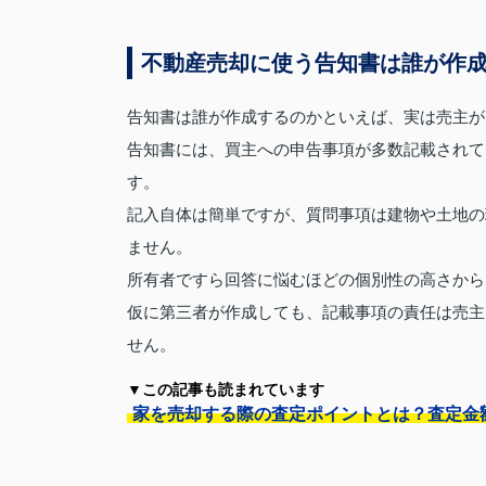
不動産売却に使う告知書は誰が作
告知書は誰が作成するのかといえば、実は売主が
告知書には、買主への申告事項が多数記載されて
す。
記入自体は簡単ですが、質問事項は建物や土地の
ません。
所有者ですら回答に悩むほどの個別性の高さから
仮に第三者が作成しても、記載事項の責任は売主
せん。
▼この記事も読まれています
家を売却する際の査定ポイントとは？査定金