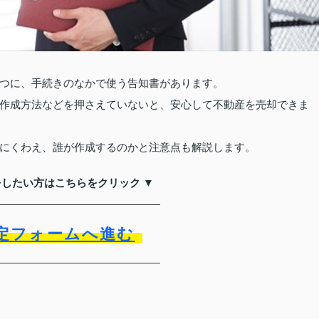
つに、手続きのなかで使う告知書があります。
作成方法などを押さえていないと、安心して不動産を売却できま
にくわえ、誰が作成するのかと注意点も解説します。
をしたい方はこちらをクリック ▼
定フォームへ進む