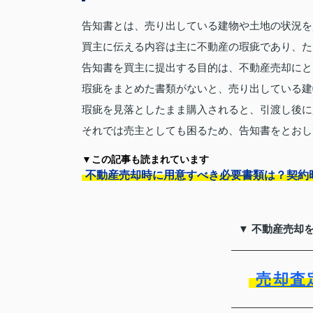
告知書とは、売り出している建物や土地の状況を
買主に伝える内容は主に不動産の瑕疵であり、た
告知書を買主に提出する目的は、不動産売却にと
瑕疵をまとめた書類がないと、売り出している建
瑕疵を見落としたまま購入されると、引渡し後に
それでは売主としても困るため、告知書をとおし
▼この記事も読まれています
不動産売却時に用意すべき必要書類は？契約
▼ 不動産売却
売却査