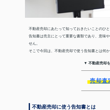
不動産売却にあたって知っておきたいことのひと
告知書は売主にとって重要な書類であり、意味や
せん。
そこで今回は、不動産売却で使う告知書とは何か
▼ 不動産売却
売却査
不動産売却に使う告知書とは