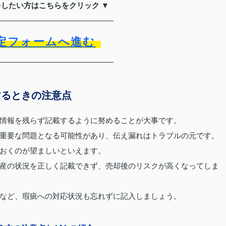
をしたい方はこちらをクリック ▼
定フォームへ進む
するときの注意点
情報を残らず記載するように努めることが大事です。
重要な問題となる可能性があり、伝え漏れはトラブルの元です。
おくのが望ましいといえます。
産の状況を正しく記載できず、売却後のリスクが高くなってしま
など、瑕疵への対応状況も忘れずに記入しましょう。