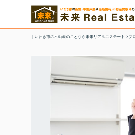
｜いわき市の不動産のことなら未来リアルエステート
ブ