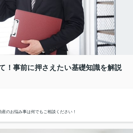
て！事前に押さえたい基礎知識を解説
動産のお悩み事は何でもご相談ください！