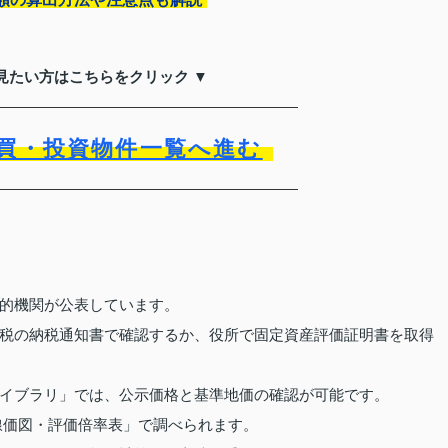
見たい方はこちらをクリック ▼
買・投資物件一覧へ進む
的機関が公表しています。
税の納税通知書で確認するか、役所で固定資産評価証明書を取得
イブラリ」では、公示価格と基準地価の確認が可能です。
線価図・評価倍率表」で調べられます。