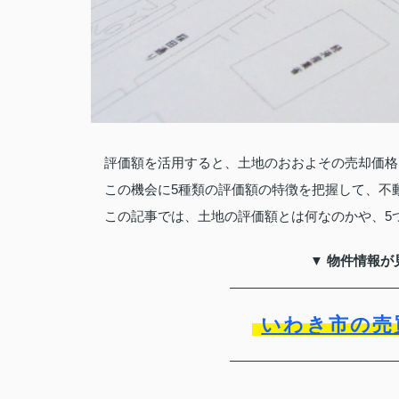
評価額を活用すると、土地のおおよその売却価格
この機会に5種類の評価額の特徴を把握して、不
この記事では、土地の評価額とは何なのかや、5
▼ 物件情報が
いわき市の売