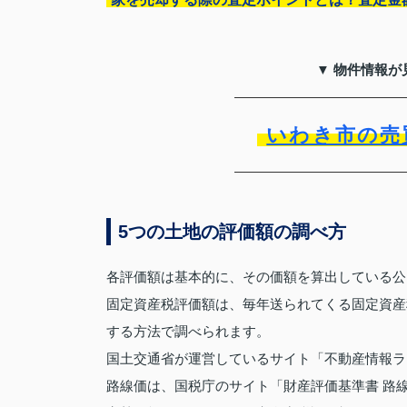
▼ 物件情報が
いわき市の売
5つの土地の評価額の調べ方
各評価額は基本的に、その価額を算出している公
固定資産税評価額は、毎年送られてくる固定資産
する方法で調べられます。
国土交通省が運営しているサイト「不動産情報ラ
路線価は、国税庁のサイト「財産評価基準書 路