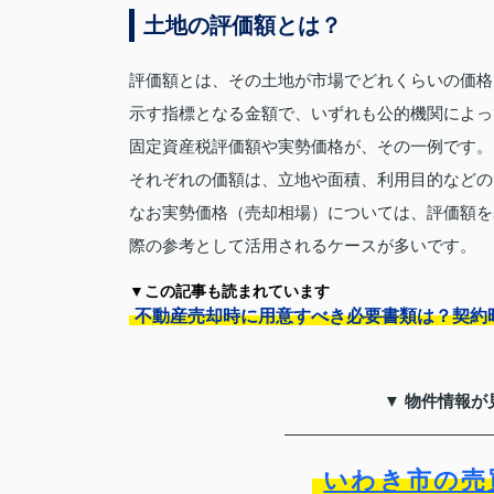
土地の評価額とは？
評価額とは、その土地が市場でどれくらいの価格
示す指標となる金額で、いずれも公的機関によっ
固定資産税評価額や実勢価格が、その一例です。
それぞれの価額は、立地や面積、利用目的などの
なお実勢価格（売却相場）については、評価額を
際の参考として活用されるケースが多いです。
▼この記事も読まれています
不動産売却時に用意すべき必要書類は？契約
▼ 物件情報が
いわき市の売