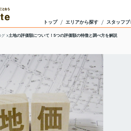
トップ
エリアから探す
スタッフブ
土地の評価額について！5つの評価額の特徴と調べ方を解説
ログ