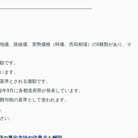
地価、路線価、実勢価格（時価、売却相場）の5種類があり、そ
額です。
います。
基準とされる価額です。
毎年9月に各都道府県が発表しています。
贈与税の基準として使われます。
。
さい。
額の算出方法や注意点も解説