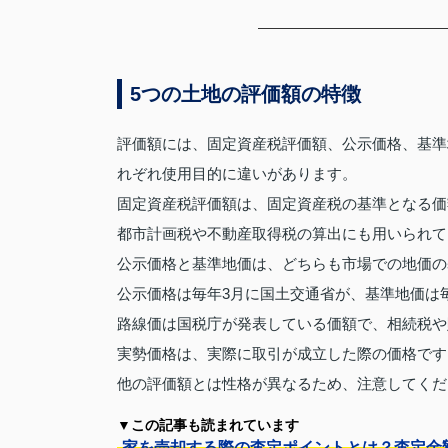
5つの土地の評価額の特徴
評価額には、固定資産税評価額、公示価格、基準
れぞれ使用目的に違いがあります。
固定資産税評価額は、固定資産税の基準となる価
都市計画税や不動産取得税の算出にも用いられて
公示価格と基準地価は、どちらも市場での地価の
公示価格は毎年3月に国土交通省が、基準地価は
路線価は国税庁が発表している価額で、相続税や
実勢価格は、実際に取引が成立した際の価格です
他の評価額とは性格が異なるため、注意してくだ
▼この記事も読まれています
家を売却する際の査定ポイントとは？査定金