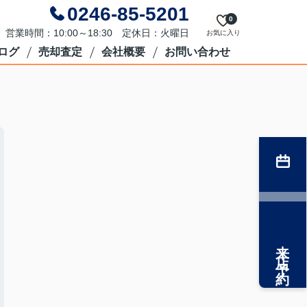
0246-85-5201
0
営業時間：10:00～18:30 定休日：火曜日
お気に入り
ログ
売却査定
会社概要
お問い合わせ
来店予約