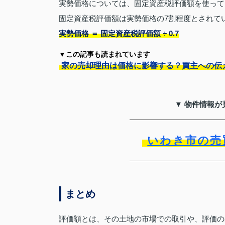
実勢価格については、固定資産税評価額を使って
固定資産税評価額は実勢価格の7割程度とされて
実勢価格 ＝ 固定資産税評価額 ÷ 0.7
▼この記事も読まれています
家の売却理由は価格に影響する？買主への伝
▼ 物件情報が
いわき市の売
まとめ
評価額とは、その土地の市場での取引や、評価の