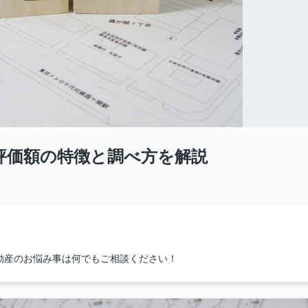
評価額の特徴と調べ方を解説
動産のお悩み事は何でもご相談ください！