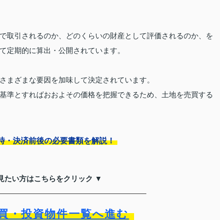
で取引されるのか、どのくらいの財産として評価されるのか、を
て定期的に算出・公開されています。
さまざまな要因を加味して決定されています。
基準とすればおおよその価格を把握できるため、土地を売買する
時・決済前後の必要書類を解説！
見たい方はこちらをクリック ▼
買・投資物件一覧へ進む