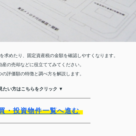
を求めたり、固定資産税の金額を確認しやすくなります。
動産の売却などに役立ててみてください。
つの評価額の特徴と調べ方を解説します。
見たい方はこちらをクリック ▼
買・投資物件一覧へ進む