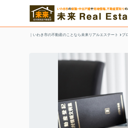
｜いわき市の不動産のことなら未来リアルエステート
ブ