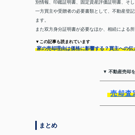
別情報、印鑑証明書、固定資産評価証明書、そし
一方買主や受贈者の必要書類として、不動産登記
ます。
また双方身分証明書が必要なほか、相続による所
▼この記事も読まれています
家の売却理由は価格に影響する？買主への伝
▼ 不動産売却
売却査
まとめ