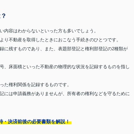
は？
い内容はわからないといった方も多いでしょう。
より不動産を取得したときにおこなう手続きのひとつです。
録に残すものであり、また、表題部登記と権利部登記の2種類が
号、床面積といった不動産の物理的な状況を記録するものを指し
った権利関係を記録するものです。
記には申請義務がありませんが、所有者の権利などを守るために
時・決済前後の必要書類を解説！