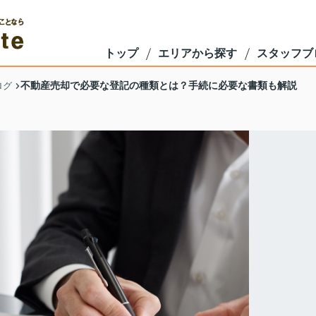
トップ
エリアから探す
スタッフブ
不動産売却で必要な登記の種類とは？手続に必要な書類も解説
ログ