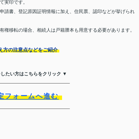
て実印です。
申請書、登記原因証明情報に加え、住民票、認印などが挙げられ
有権移転の場合、相続人は戸籍謄本も用意する必要があります。
え方の注意点などをご紹介
をしたい方はこちらをクリック ▼
定フォームへ進む