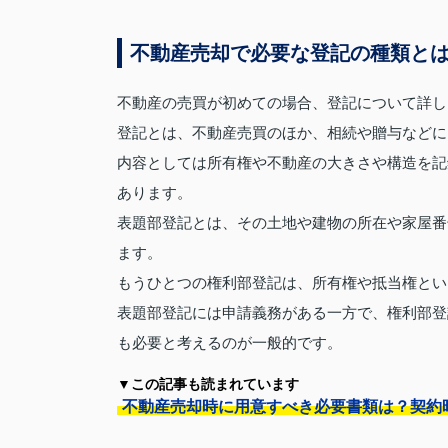
不動産売却で必要な登記の種類と
不動産の売買が初めての場合、登記について詳し
登記とは、不動産売買のほか、相続や贈与などに
内容としては所有権や不動産の大きさや構造を記
あります。
表題部登記とは、その土地や建物の所在や家屋番
ます。
もうひとつの権利部登記は、所有権や抵当権とい
表題部登記には申請義務がある一方で、権利部登
も必要と考えるのが一般的です。
▼この記事も読まれています
不動産売却時に用意すべき必要書類は？契約