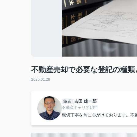
不動産売却で必要な登記の種類
2025.01.28
吉田 雄一郎
筆者
不動産キャリア14年
親切丁寧を常に心がけております。不