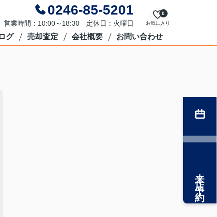
0246-85-5201
0
営業時間：10:00～18:30 定休日：火曜日
お気に入り
ログ
売却査定
会社概要
お問い合わせ
来店予約