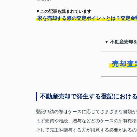
▼この記事も読まれています
家を売却する際の査定ポイントとは？査定金
▼ 不動産売却
売却査
不動産売却で発生する登記におけ
登記申請の際はケースに応じてさまざまな書類が
まず売買や相続、贈与などどのケースの所有権移
そして売主や贈与する方が用意する必要があるの