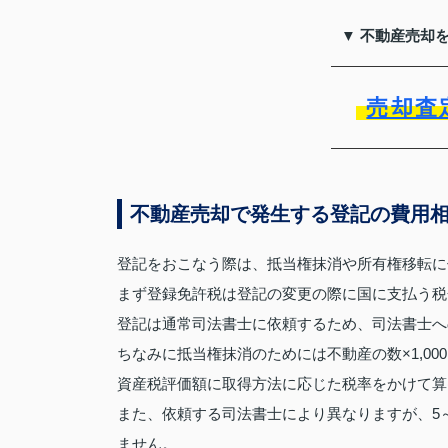
▼ 不動産売却
売却査
不動産売却で発生する登記の費用
登記をおこなう際は、抵当権抹消や所有権移転に
まず登録免許税は登記の変更の際に国に支払う税
登記は通常司法書士に依頼するため、司法書士へ
ちなみに抵当権抹消のためには不動産の数×1,0
資産税評価額に取得方法に応じた税率をかけて算
また、依頼する司法書士により異なりますが、5
ません。