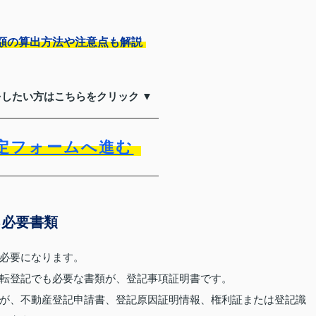
額の算出方法や注意点も解説
をしたい方はこちらをクリック ▼
定フォームへ進む
る必要書類
必要になります。
転登記でも必要な書類が、登記事項証明書です。
が、不動産登記申請書、登記原因証明情報、権利証または登記識