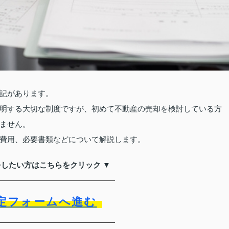
記があります。
明する大切な制度ですが、初めて不動産の売却を検討している方
ません。
費用、必要書類などについて解説します。
をしたい方はこちらをクリック ▼
定フォームへ進む