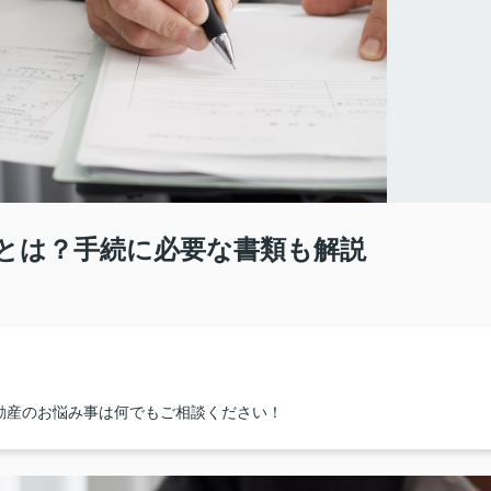
とは？手続に必要な書類も解説
動産のお悩み事は何でもご相談ください！