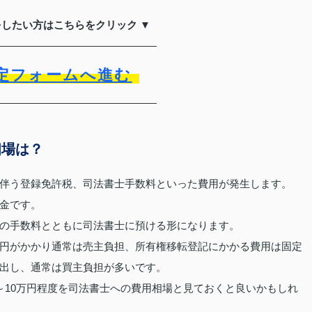
をしたい方はこちらをクリック ▼
定フォームへ進む
相場は？
伴う登録免許税、司法書士手数料といった費用が発生します。
金です。
の手数料とともに司法書士に預ける形になります。
00円がかかり通常は売主負担、所有権移転登記にかかる費用は固定
出し、通常は買主負担が多いです。
～10万円程度を司法書士への費用相場と見ておくと良いかもしれ