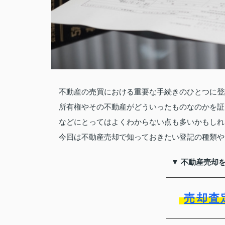
不動産の売買における重要な手続きのひとつに登
所有権やその不動産がどういったものなのかを証
などにとってはよくわからない点も多いかもしれ
今回は不動産売却で知っておきたい登記の種類や
▼ 不動産売却
売却査