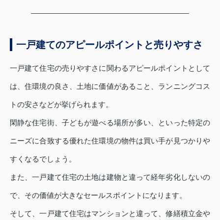
一戸建てのアピールポイントと売りやすさ
一戸建て住宅の売りやすさに関わるアピールポイントとして
は、住環境の良さ、土地に価値があること、ランニングコス
トの安さなどが挙げられます。
閑静な住宅街、子どもが遊べる場所が多い、といった特定の
ニーズに合致する優れた住環境の物件は買い手が見つかりや
すくなるでしょう。
また、一戸建て住宅の土地は建物と違って経年劣化しないの
で、その価値が大きなセールスポイントになります。
そして、一戸建て住宅はマンションと違って、修繕積立金や