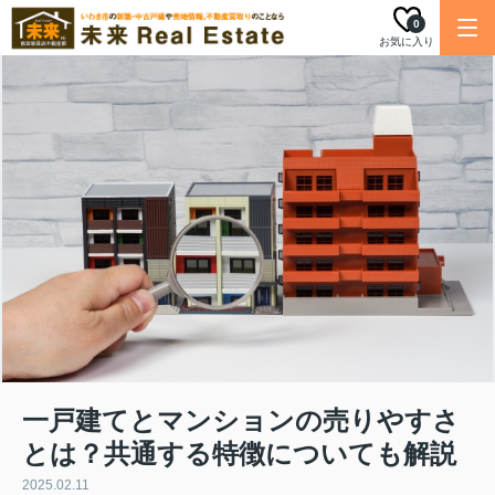
0
お気に入り
一戸建てとマンションの売りやすさ
とは？共通する特徴についても解説
2025.02.11