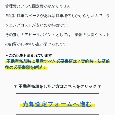
管理費といった固定費がかかりません。
自宅に駐車スペースがあれば駐車場代もかからないので、ラ
ンニングコストが安いのが特徴です。
そのほかのアピールポイントとしては、楽器の演奏やペット
の飼育がしやすい点が挙げられます。
▼この記事も読まれています
不動産売却時に用意すべき必要書類は？契約時・決済前
後の必要書類を解説！
▼ 不動産売却をしたい方はこちらをクリック ▼
売却査定フォームへ進む