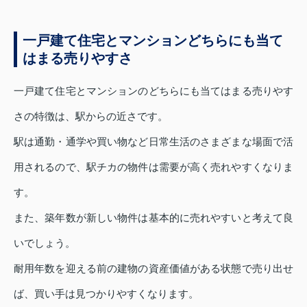
一戸建て住宅とマンションどちらにも当て
はまる売りやすさ
一戸建て住宅とマンションのどちらにも当てはまる売りやす
さの特徴は、駅からの近さです。
駅は通勤・通学や買い物など日常生活のさまざまな場面で活
用されるので、駅チカの物件は需要が高く売れやすくなりま
す。
また、築年数が新しい物件は基本的に売れやすいと考えて良
いでしょう。
耐用年数を迎える前の建物の資産価値がある状態で売り出せ
ば、買い手は見つかりやすくなります。