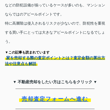
などの防犯設備が揃っているケースが多いのも、マンション
ならではのアピールポイントです。
特に高層階は侵入されるリスクが少ないので、防犯性を重視
する買い手にとっては大きなアピールポイントになるでしょ
う。
▼この記事も読まれています
家を売却する際の査定ポイントとは？査定金額の算出方
法や注意点も解説
▼ 不動産売却をしたい方はこちらをクリック ▼
売却査定フォームへ進む