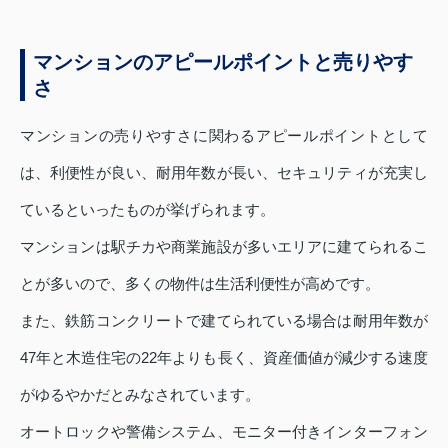
マンションのアピールポイントと売りやす
さ
マンションの売りやすさに関わるアピールポイントとして
は、利便性が良い、耐用年数が長い、セキュリティが充実し
ているといったものが挙げられます。
マンションは駅チカや商業施設が多いエリアに建てられるこ
とが多いので、多くの物件は生活利便性が高めです。
また、鉄筋コンクリートで建てられている場合は耐用年数が
47年と木造住宅の22年よりも長く、資産価値が減少する速度
がゆるやかだとみなされています。
オートロックや警備システム、モニター付きインターフォン