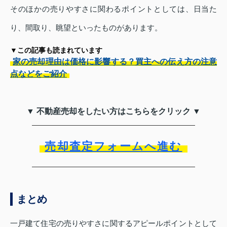
そのほかの売りやすさに関わるポイントとしては、日当た
り、間取り、眺望といったものがあります。
▼この記事も読まれています
家の売却理由は価格に影響する？買主への伝え方の注意
点などをご紹介
▼ 不動産売却をしたい方はこちらをクリック ▼
売却査定フォームへ進む
まとめ
一戸建て住宅の売りやすさに関するアピールポイントとして