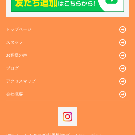
トップページ
スタッフ
お客様の声
ブログ
アクセスマップ
会社概要