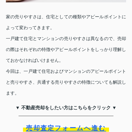
家の売りやすさは、住宅としての種類やアピールポイントに
よって変わってきます。
一戸建て住宅とマンションの売りやすさは異なるので、売却
の際はそれぞれの特徴やアピールポイントをしっかり理解し
ておかなければいけません。
今回は、一戸建て住宅およびマンションのアピールポイント
と売りやすさ、共通する売りやすさの特徴についても解説し
ます。
▼ 不動産売却をしたい方はこちらをクリック ▼
売却査定フォームへ進む