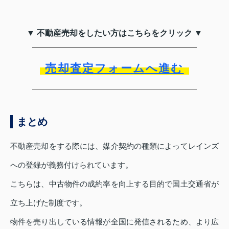
▼ 不動産売却をしたい方はこちらをクリック ▼
売却査定フォームへ進む
まとめ
不動産売却をする際には、媒介契約の種類によってレインズ
への登録が義務付けられています。
こちらは、中古物件の成約率を向上する目的で国土交通省が
立ち上げた制度です。
物件を売り出している情報が全国に発信されるため、より広