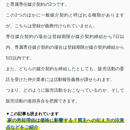
と専属専任媒介契約の2つです。
この2つのほかに一般媒介契約と呼ばれる種類があります
が、こちらは登録が義務付けられていません。
専任媒介契約の場合は登録期限が媒介契約締結から7日以
内、専属専任媒介契約の場合は登録期限が媒介契約締結から
5日以内です。
また、どちらの媒介契約を締結したとしても、販売活動の委
託を受けた仲介業者には活動報告義務が課せられます。
つまり、どのように販売活動をおこなっているのか、そして
販売活動の進捗具合を把握できます。
▼この記事も読まれています
家の売却理由は価格に影響する？買主への伝え方の注意
点などをご紹介