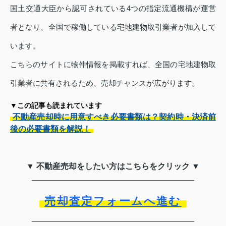
国土交通大臣から認可されている4つの指定流通機構が運営
者となり、全国で稼働している宅地建物取引業者が加入して
います。
こちらのサイトに物件情報を掲載すれば、全国の宅地建物取
引業者に共有されるため、売却チャンスが広がります。
▼この記事も読まれています
不動産売却時に用意すべき必要書類は？契約時・決済前
後の必要書類を解説！
▼ 不動産売却をしたい方はこちらをクリック ▼
売却査定フォームへ進む