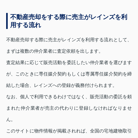
不動産売却をする際に売主がレインズを利
用する流れ
不動産売却する際に売主がレインズを利用する流れとして、
まずは複数の仲介業者に査定依頼を出します。
査定結果に応じて販売活動を委託したい仲介業者を選びます
が、このときに専任媒介契約もしくは専属専任媒介契約を締
結した場合、レインズへの登録が義務付けられます。
なお、個人で利用できるわけではなく、販売活動の委託を頼
まれた仲介業者が売主の代わりに登録しなければなりませ
ん。
このサイトに物件情報が掲載されれば、全国の宅地建物取引