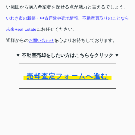
い範囲から購入希望者を探せる点が魅力と言えるでしょう。
いわき市の新築・中古戸建や売地情報、不動産買取りのことなら
にお任せください。
未来Real Estate
皆様からの
を心よりお待ちしております。
お問い合わせ
▼ 不動産売却をしたい方はこちらをクリック ▼
売却査定フォームへ進む