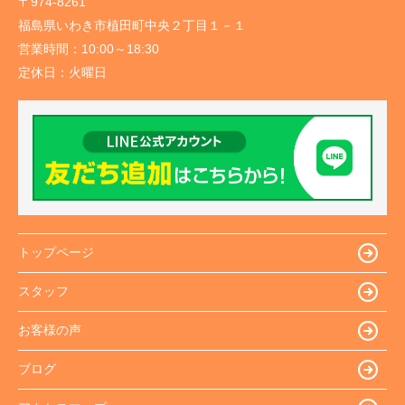
〒974-8261
福島県いわき市植田町中央２丁目１－１
営業時間：
10:00～18:30
定休日：
火曜日
トップページ
スタッフ
お客様の声
ブログ