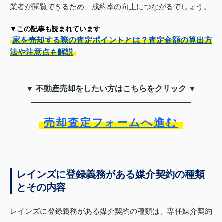
業者が閲覧できるため、成約率の向上につながるでしょう。
▼この記事も読まれています
家を売却する際の査定ポイントとは？査定金額の算出方
法や注意点も解説
▼ 不動産売却をしたい方はこちらをクリック ▼
売却査定フォームへ進む
レインズに登録義務がある媒介契約の種類
とその内容
レインズに登録義務がある媒介契約の種類は、専任媒介契約