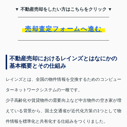
▼ 不動産売却をしたい方はこちらをクリック ▼
売却査定フォームへ進む
不動産売却におけるレインズとはなにかの
基本概要とその仕組み
レインズとは、全国の物件情報を交換するためのコンピュー
ターネットワークシステムの一種です。
少子高齢化や賃貸物件の需要向上など中古物件の空き家が増
えている背景から、国土交通省が近代化方策の1つとして物
件情報を標準化と共有化する仕組みをつくりました。