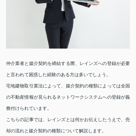
仲介業者と媒介契約を締結する際、レインズへの登録が必要
と言われて困惑した経験のある方は多いでしょう。
宅地建物取引業法によって、媒介契約の種類によっては全国
の不動産情報が見られるネットワークシステムへの登録が義
務付けられています。
こちらの記事では、レインズとは何かお伝えしたうえで、売
却の流れと媒介契約の種類について解説します。