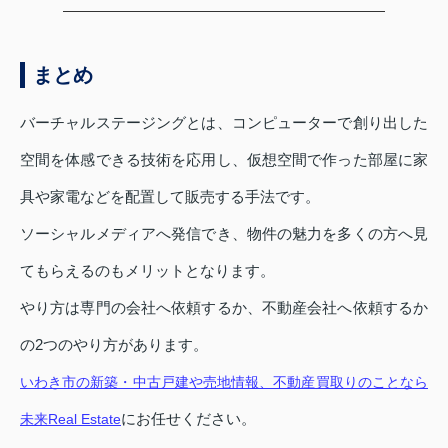
まとめ
バーチャルステージングとは、コンピューターで創り出した
空間を体感できる技術を応用し、仮想空間で作った部屋に家
具や家電などを配置して販売する手法です。
ソーシャルメディアへ発信でき、物件の魅力を多くの方へ見
てもらえるのもメリットとなります。
やり方は専門の会社へ依頼するか、不動産会社へ依頼するか
の2つのやり方があります。
いわき市の新築・中古戸建や売地情報、不動産買取りのことなら
にお任せください。
未来Real Estate