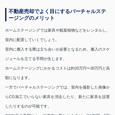
不動産売却でよく目にするバーチャルステ
ージングのメリット
ホームステージングでは家具や観葉植物などをレンタルし、
室内に配置していくでしょう。
室内に搬入する際は立ち会いが必要となるため、搬入のスケ
ジュールを立てる手間が生じます。
ホームステージングにかかるコストは約20万円〜30万円と高
額になります。
一方でバーチャルステージングでは、室内を撮影した画像か
らCG加工でいらない家具を消去したり、新たに家具を設置
したりするのが可能です。