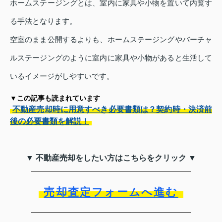
ホームステージングとは、室内に家具や小物を置いて内覧す
る手法となります。
空室のまま公開するよりも、ホームステージングやバーチャ
ルステージングのように室内に家具や小物があると生活して
いるイメージがしやすいです。
▼この記事も読まれています
不動産売却時に用意すべき必要書類は？契約時・決済前
後の必要書類を解説！
▼ 不動産売却をしたい方はこちらをクリック ▼
売却査定フォームへ進む