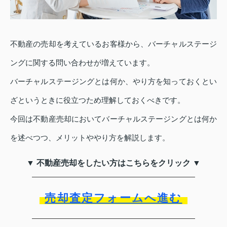
不動産の売却を考えているお客様から、バーチャルステージ
ングに関する問い合わせが増えています。
バーチャルステージングとは何か、やり方を知っておくとい
ざというときに役立つため理解しておくべきです。
今回は不動産売却においてバーチャルステージングとは何か
を述べつつ、メリットややり方を解説します。
▼ 不動産売却をしたい方はこちらをクリック ▼
売却査定フォームへ進む