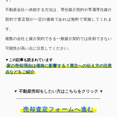
不動産会社へ依頼する方法は、専任媒介契約や専属専任媒介
契約で査定額が一定の価格であれば無料で実施してくれま
す。
複数の会社と媒介契約できる一般媒介契約では依頼できない
可能性が高い点に注意してください。
▼この記事も読まれています
家の売却理由は価格に影響する？買主への伝え方の注意
点などをご紹介
▼ 不動産売却をしたい方はこちらをクリック ▼
売却査定フォームへ進む