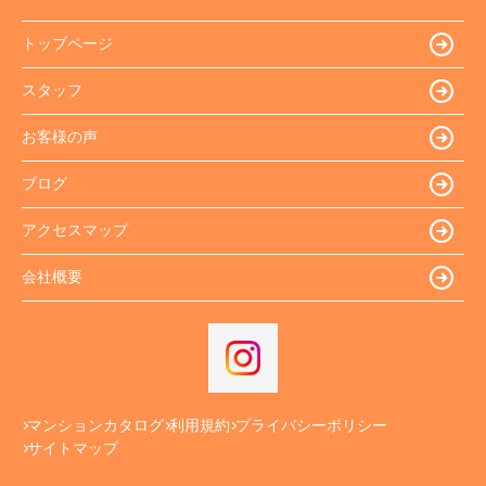
トップページ
スタッフ
お客様の声
ブログ
アクセスマップ
会社概要
マンションカタログ
利用規約
プライバシーポリシー
サイトマップ