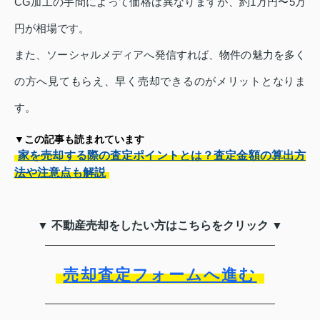
CG加工の手間によって価格は異なりますが、約1万円〜5万
円が相場です。
また、ソーシャルメディアへ発信すれば、物件の魅力を多く
の方へ見てもらえ、早く売却できるのがメリットとなりま
す。
▼この記事も読まれています
家を売却する際の査定ポイントとは？査定金額の算出方
法や注意点も解説
▼ 不動産売却をしたい方はこちらをクリック ▼
売却査定フォームへ進む