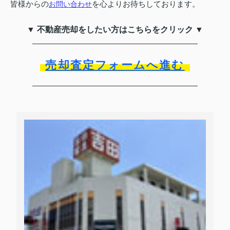
皆様からの
を心よりお待ちしております。
お問い合わせ
▼ 不動産売却をしたい方はこちらをクリック ▼
売却査定フォームへ進む