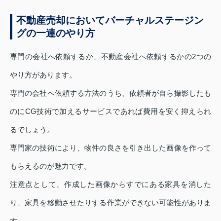
不動産売却においてバーチャルステージン
グの一連のやり方
専門の会社へ依頼するか、不動産会社へ依頼するかの2つの
やり方があります。
専門の会社へ依頼する方法のうち、依頼者が自ら撮影したも
のにCG技術で加えるサービスであれば費用を安く抑えられ
るでしょう。
専門家の技術により、物件の良さを引き出した画像を作って
もらえるのが魅力です。
注意点として、作成した画像からすでにある家具を消した
り、家具を移動させたりする作業ができない可能性がありま
す。