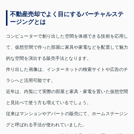
不動産売却でよく目にするバーチャルステ
ージングとは
コンピューターで創り出した空間を体感できる技術を応用し
て、仮想空間で作った部屋に家具や家電などを配置して魅力
的な空間を演出する販売手法となります。
作り出した画像は、インターネットの検索サイトや広告のチ
ラシへと活用可能です。
近年は、内覧にて実際の部屋と家具・家電を置いた仮想空間
と見比べて使う方も増えているでしょう。
従来はマンションやアパートの販売にて、ホームステージン
グと呼ばれる手法が使われていました。