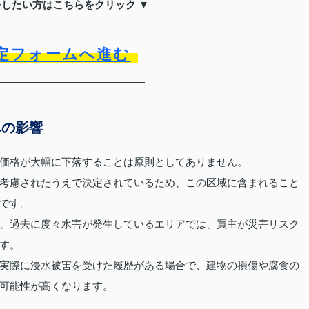
をしたい方はこちらをクリック ▼
定フォームへ進む
への影響
価格が大幅に下落することは原則としてありません。
考慮されたうえで決定されているため、この区域に含まれること
です。
、過去に度々水害が発生しているエリアでは、買主が災害リスク
す。
実際に浸水被害を受けた履歴がある場合で、建物の損傷や腐食の
可能性が高くなります。