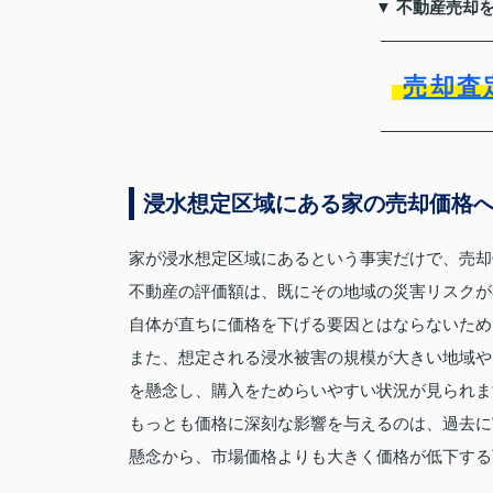
▼ 不動産売却
売却査
浸水想定区域にある家の売却価格
家が浸水想定区域にあるという事実だけで、売却
不動産の評価額は、既にその地域の災害リスクが
自体が直ちに価格を下げる要因とはならないため
また、想定される浸水被害の規模が大きい地域や
を懸念し、購入をためらいやすい状況が見られま
もっとも価格に深刻な影響を与えるのは、過去に
懸念から、市場価格よりも大きく価格が低下する