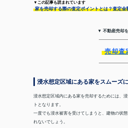
▼この記事も読まれています
家を売却する際の査定ポイントとは？査定金
▼ 不動産売却
売却査
浸水想定区域にある家をスムーズ
浸水想定区域内にある家を売却するためには、浸
トとなります。
一度でも浸水被害を受けてしまうと、建物の状態
れないでしょう。