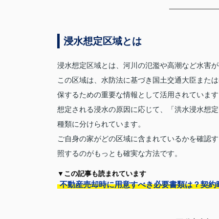
浸水想定区域とは
浸水想定区域とは、河川の氾濫や高潮など水害が
この区域は、水防法に基づき国土交通大臣または
保するための重要な情報として活用されています
想定される浸水の原因に応じて、「洪水浸水想定
種類に分けられています。
ご自身の家がどの区域に含まれているかを確認す
照するのがもっとも確実な方法です。
▼この記事も読まれています
不動産売却時に用意すべき必要書類は？契約