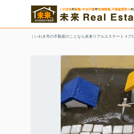
｜いわき市の不動産のことなら未来リアルエステート
ブ