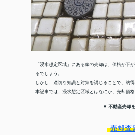
「浸水想定区域」にある家の売却は、価格が下が
るでしょう。
しかし、適切な知識と対策を講じることで、納得
本記事では、浸水想定区域とはなにか、売却価格
▼ 不動産売却
売却査