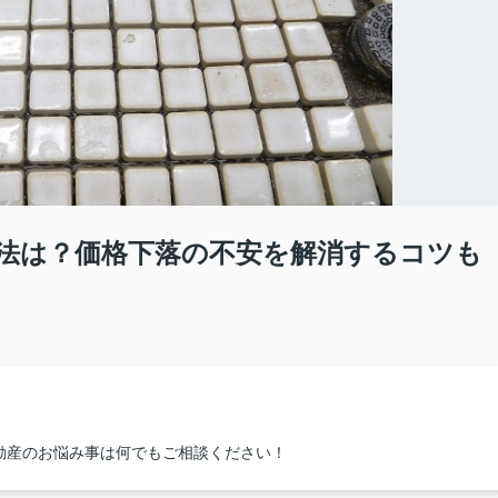
法は？価格下落の不安を解消するコツも
動産のお悩み事は何でもご相談ください！