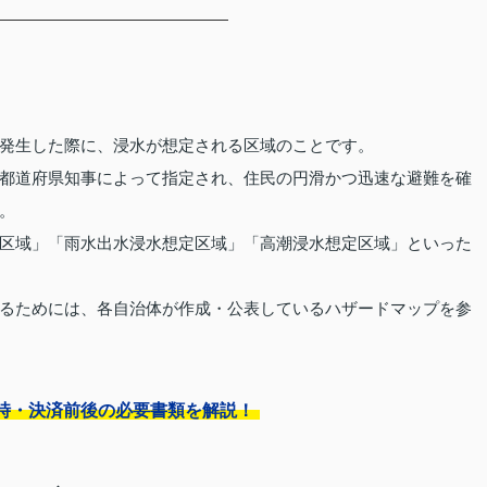
発生した際に、浸水が想定される区域のことです。
都道府県知事によって指定され、住民の円滑かつ迅速な避難を確
。
区域」「雨水出水浸水想定区域」「高潮浸水想定区域」といった
るためには、各自治体が作成・公表しているハザードマップを参
時・決済前後の必要書類を解説！