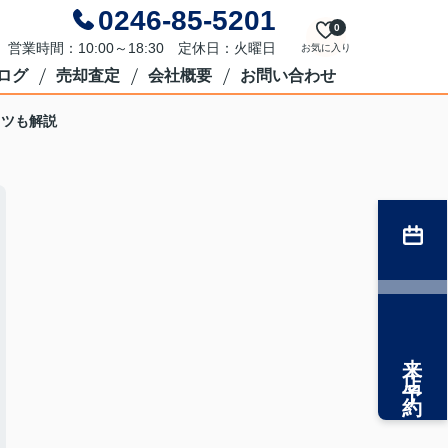
0246-85-5201
0
営業時間：10:00～18:30 定休日：火曜日
お気に入り
ログ
売却査定
会社概要
お問い合わせ
コツも解説
来店予約