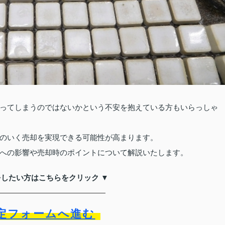
ってしまうのではないかという不安を抱えている方もいらっしゃ
のいく売却を実現できる可能性が高まります。
への影響や売却時のポイントについて解説いたします。
をしたい方はこちらをクリック ▼
定フォームへ進む