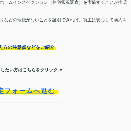
ホームインスペクション（住宅状況調査）を実施することが推奨
りなどの瑕疵がないことを証明できれば、買主は安心して購入を
え方の注意点などをご紹介
をしたい方はこちらをクリック ▼
定フォームへ進む