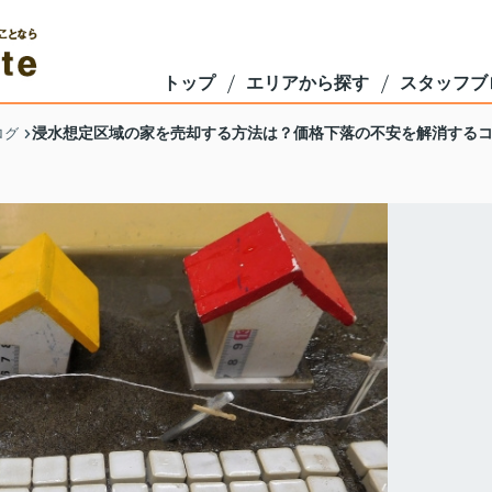
トップ
エリアから探す
スタッフブ
浸水想定区域の家を売却する方法は？価格下落の不安を解消する
ログ