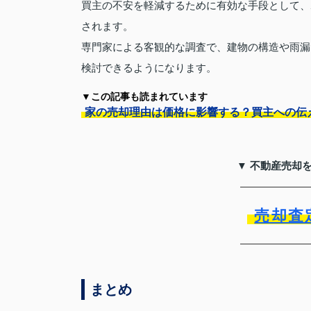
買主の不安を軽減するために有効な手段として、
されます。
専門家による客観的な調査で、建物の構造や雨漏
検討できるようになります。
▼この記事も読まれています
家の売却理由は価格に影響する？買主への伝
▼ 不動産売却
売却査
まとめ