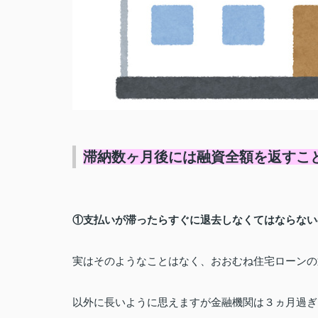
滞納数ヶ月後には融資全額を返すこ
①支払いが滞ったらすぐに退去しなくてはならない
実はそのようなことはなく、おおむね住宅ローンの
以外に長いように思えますが
金融機関は３ヵ月過ぎ