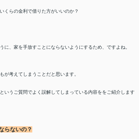
いくらの金利で借りた方がいいのか？
うに、
家を手放すことにならないようにするため、ですよね。
もが考えてしまうことだと思います。
というご質問で
よく誤解してしまっている内容ををご紹介します
ならないの？