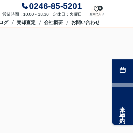
0246-85-5201
0
営業時間：10:00～18:30 定休日：火曜日
お気に入り
ログ
売却査定
会社概要
お問い合わせ
来店予約