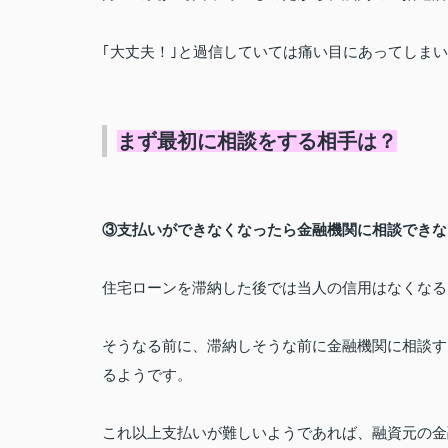
｢大丈夫！｣と過信していては痛い目にあってしま
まず最初に相談をする相手は？
③支払いができなくなったら金融機関に相談できな
住宅ローンを滞納した後では当人の信用はなくなる
そうなる前に、滞納しそうな前に
金融機関に相談す
るようです。
これ以上支払いが難しいようであれば、融資元の
金