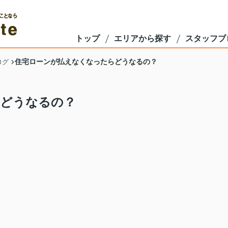
トップ
エリアから探す
スタッフブ
住宅ローンが払えなくなったらどうなるの？
ログ
らどうなるの？