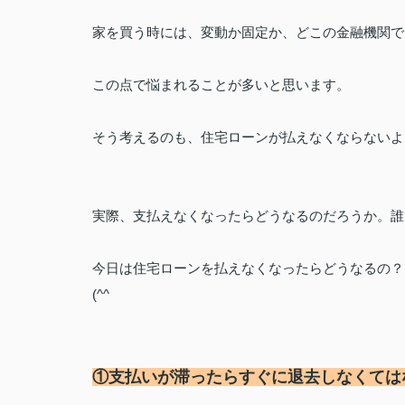
家を買う時には、変動か固定か、
どこの金融機関で
この点で悩まれることが多いと思います。
そう考えるのも、住宅ローンが払えなくならないよ
実際、支払えなくなったらどうなるのだろうか。
誰
今日は住宅ローンを払えなくなったらどうなるの？
(^^
ゞ
①支払いが滞ったらすぐに退去しなくては