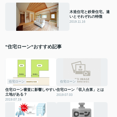
木造住宅と鉄骨住宅。違
いとそれぞれの特徴
2019.11.16
”住宅ローン”おすすめ記事
住宅ローン
住宅ローン
住宅ローン審査に影響しやすい
住宅ローン「収入合算」とは
土地がある？
2019.07.03
2019.07.19