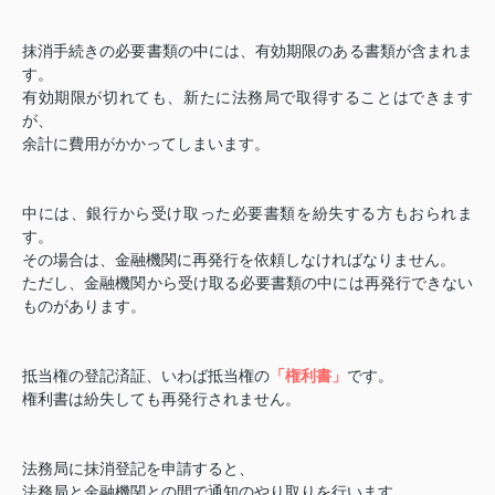
抹消手続きの必要書類の中には、有効期限のある書類が含まれま
す。
有効期限が切れても、新たに法務局で取得することはできます
が、
余計に費用がかかってしまいます。
中には、銀行から受け取った必要書類を紛失する方もおられま
す。
その場合は、金融機関に再発行を依頼しなければなりません。
ただし、金融機関から受け取る必要書類の中には再発行できない
ものがあります。
抵当権の登記済証、いわば抵当権の
「権利書」
です。
権利書は紛失しても再発行されません。
法務局に抹消登記を申請すると、
法務局と金融機関との間で通知のやり取りを行います。