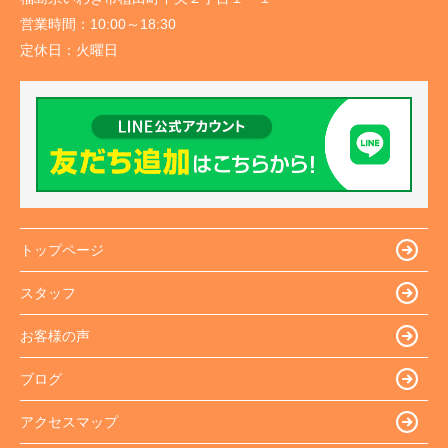
営業時間：
10:00～18:30
定休日：
火曜日
トップページ
スタッフ
お客様の声
ブログ
アクセスマップ