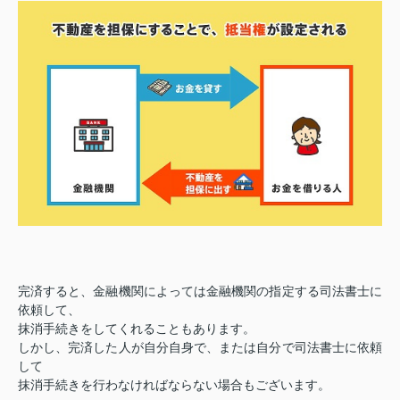
完済すると、金融機関によっては金融機関の指定する司法書士に
依頼して、
抹消手続きをしてくれることもあります。
しかし、完済した人が自分自身で、または自分で司法書士に依頼
して
抹消手続きを行わなければならない場合もございます。