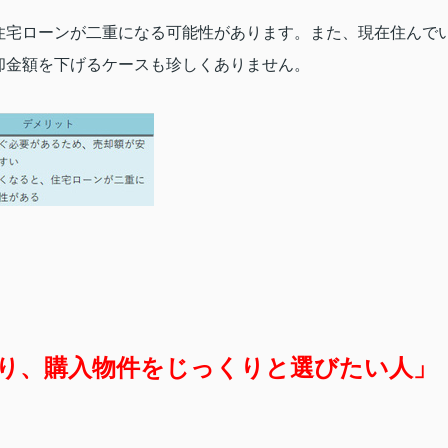
住宅ローンが二重になる可能性があります。また、現在住んで
却金額を下げるケースも珍しくありません。
り、購入物件をじっくりと選びたい人」