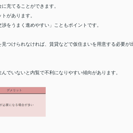
金に充てることができます。
ットがあります。
交渉をうまく進めやすい」こともポイントです。
を見つけられなければ、賃貸などで仮住まいを用意する必要が
住んでいないと内覧で不利になりやすい傾向があります。