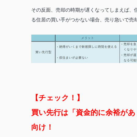
その反面、売却の時期が遅くなってしまえば、
る住居の買い手がつかない場合、売り急いで売
【チェック！】
買い先行は「資金的に余裕があ
向け！