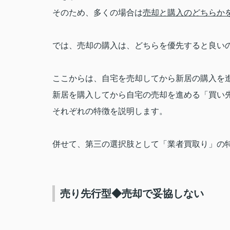
そのため、多くの場合は
売却と購入のどちらか
では、売却の購入は、どちらを優先すると良い
ここからは、自宅を売却してから新居の購入を
新居を購入してから自宅の売却を進める「買い
それぞれの特徴を説明します。
併せて、第三の選択肢として「業者買取り」の
売り先行型◆売却で妥協しない