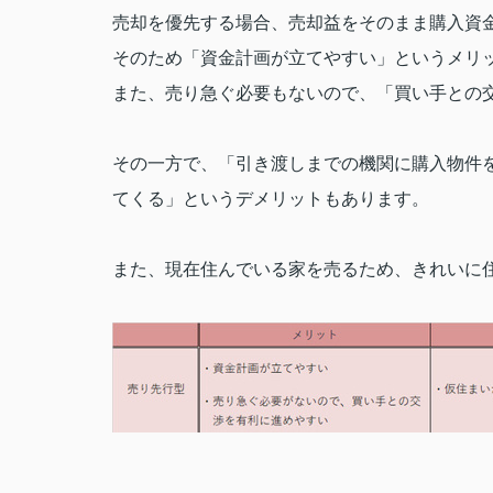
売却を優先する場合、売却益をそのまま購入資
そのため「資金計画が立てやすい」というメリ
また、売り急ぐ必要もないので、「買い手との
その一方で、「引き渡しまでの機関に購入物件
てくる」というデメリットもあります。
また、現在住んでいる家を売るため、きれいに