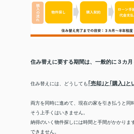
住み替えに要する期間は、一般的に３カ月
｢売却｣と｢購入｣
住み替えには、どうしても
両方を同時に進めて、現在の家を引き払うと同
そう上手くはいきません。
納得のいく物件探しには時間と手間がかかりま
できません。