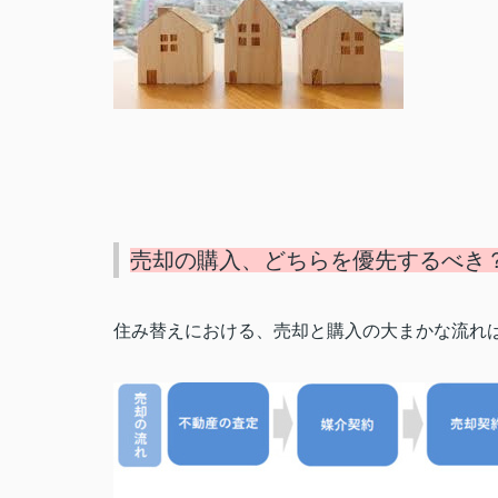
売却の購入、どちらを優先するべき
住み替えにおける、売却と購入の大まかな流れ