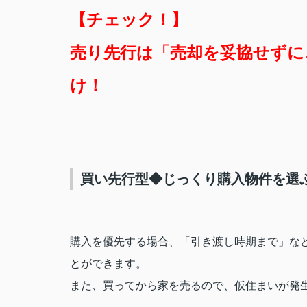
【チェック！】
売り先行は「売却を妥協せずに
け！
買い先行型◆じっくり購入物件を選
購入を優先する場合、「引き渡し時期まで」な
とができます。
また、買ってから家を売るので、仮住まいが発