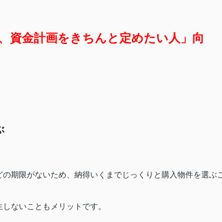
、資金計画をきちんと定めたい人」向
ぶ
どの期限がないため、納得いくまでじっくりと購入物件を選ぶ
生しないこともメリットです。