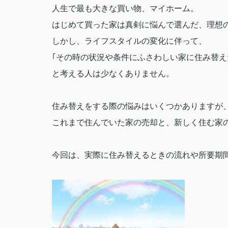
人生で最も大きな買い物、マイホーム。
はじめて買った家は真剣に悩んで選んだ、理想
しかし、ライフスタイルの変化に伴って、
｢その時の状況や条件にふさわしい家に住み替え
と考える人は少なくありません。
住み替えをする際の悩みはいくつかありますが
これまで住んでいた家の売却と、新しく住む家
今回は、実際に住み替えるときの流れや所要期