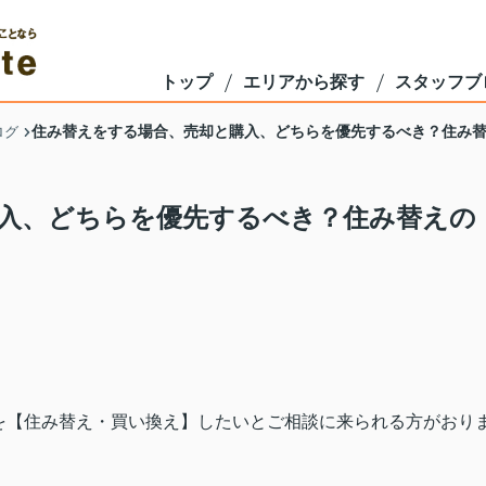
トップ
エリアから探す
スタッフブ
住み替えをする場合、売却と購入、どちらを優先するべき？住み
ログ
入、どちらを優先するべき？住み替えの
を【住み替え・買い換え】したいとご相談に来られる方がおり