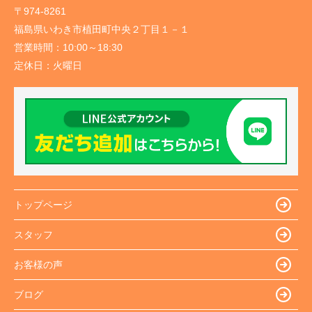
〒974-8261
福島県いわき市植田町中央２丁目１－１
営業時間：
10:00～18:30
定休日：
火曜日
トップページ
スタッフ
お客様の声
ブログ