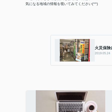
気になる地域の情報を覗いてみてください(^^)
火災保険
2019.05.24