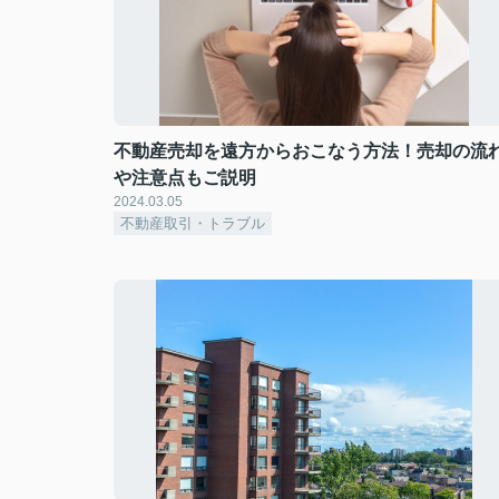
不動産売却を遠方からおこなう方法！売却の流
や注意点もご説明
2024.03.05
不動産取引・トラブル