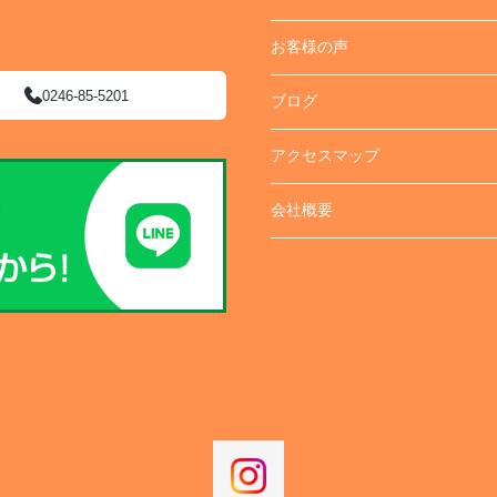
お客様の声
0246-85-5201
ブログ
アクセスマップ
会社概要