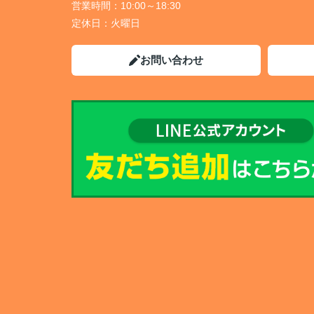
営業時間：
10:00～18:30
定休日：
火曜日
お問い合わせ