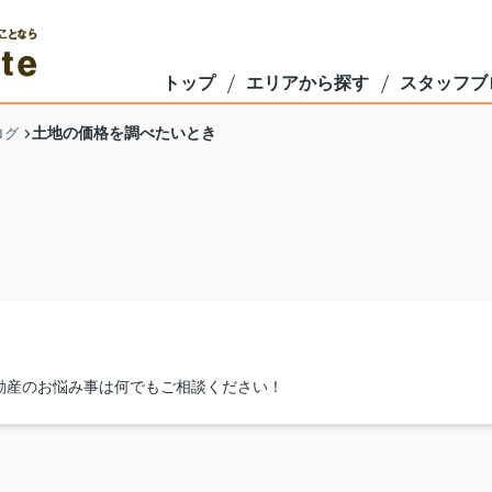
トップ
エリアから探す
スタッフブ
土地の価格を調べたいとき
ログ
動産のお悩み事は何でもご相談ください！