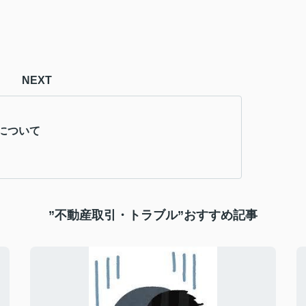
NEXT
について
”不動産取引・トラブル”おすすめ記事