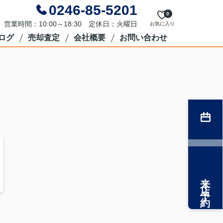
0246-85-5201
0
営業時間：10:00～18:30 定休日：火曜日
お気に入り
ログ
売却査定
会社概要
お問い合わせ
来店予約