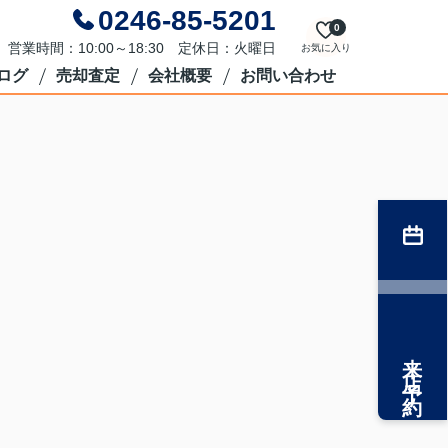
0246-85-5201
0
営業時間：10:00～18:30 定休日：火曜日
お気に入り
ログ
売却査定
会社概要
お問い合わせ
来店予約