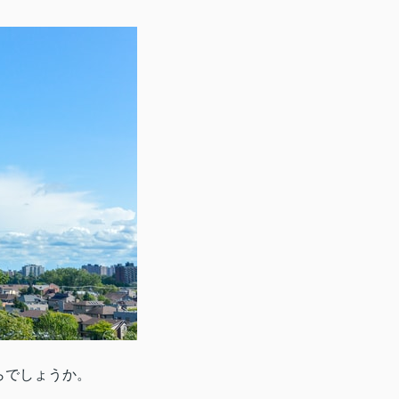
らでしょうか。