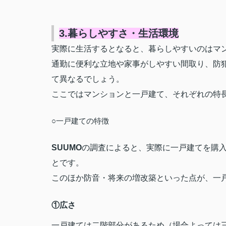
3.暮らしやすさ・生活環境
実際に生活するとなると、暮らしやすいのはマ
通勤に便利な立地や家事がしやすい間取り、防
て異なるでしょう。
ここではマンションと一戸建て、それぞれの特
○一戸建ての特徴
SUUMO
の調査によると、実際に一戸建てを購入
とです。
このほか防音・将来の増改築といった点が、一
①広さ
一戸建ては二階部分があるため（場合よっては