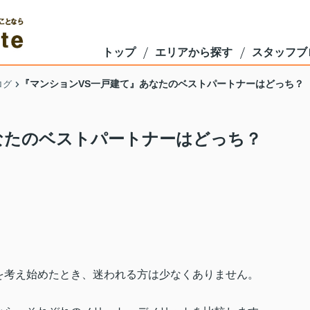
トップ
エリアから探す
スタッフブ
『マンションVS一戸建て』あなたのベストパートナーはどっち？
ログ
なたのベストパートナーはどっち？
を考え始めたとき、迷われる方は少なくありません。