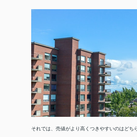
それでは、売値がより高くつきやすいのはどち