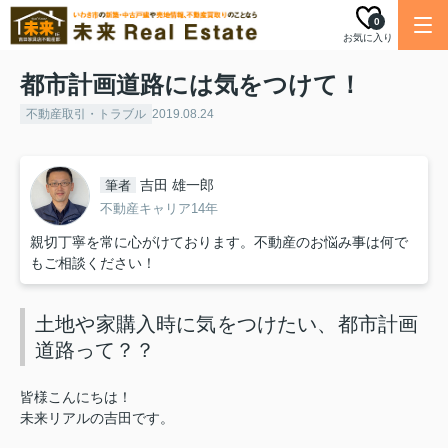
0
お気に入り
都市計画道路には気をつけて！
不動産取引・トラブル
2019.08.24
吉田 雄一郎
筆者
不動産キャリア14年
親切丁寧を常に心がけております。不動産のお悩み事は何で
もご相談ください！
土地や家購入時に気をつけたい、都市計画
道路って？？
皆様こんにちは！
未来リアルの吉田です。