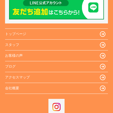
トップページ
スタッフ
お客様の声
ブログ
アクセスマップ
会社概要