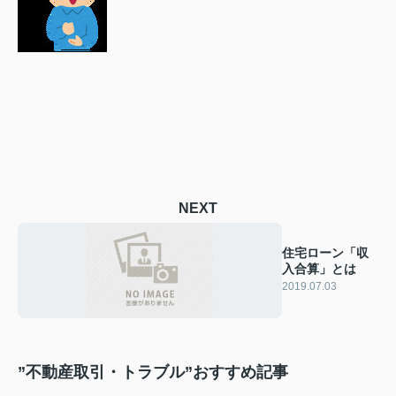
NEXT
住宅ローン「収
入合算」とは
2019.07.03
”不動産取引・トラブル”おすすめ記事