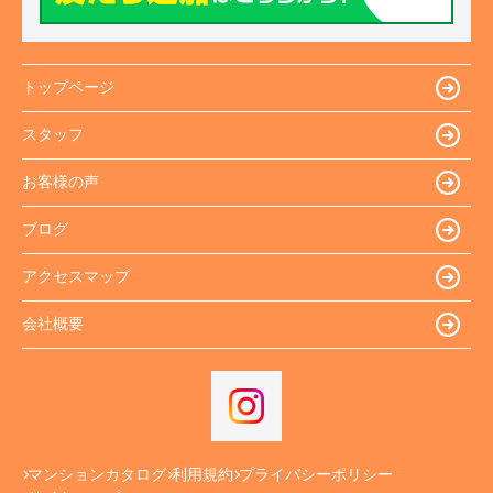
トップページ
スタッフ
お客様の声
ブログ
アクセスマップ
会社概要
マンションカタログ
利用規約
プライバシーポリシー