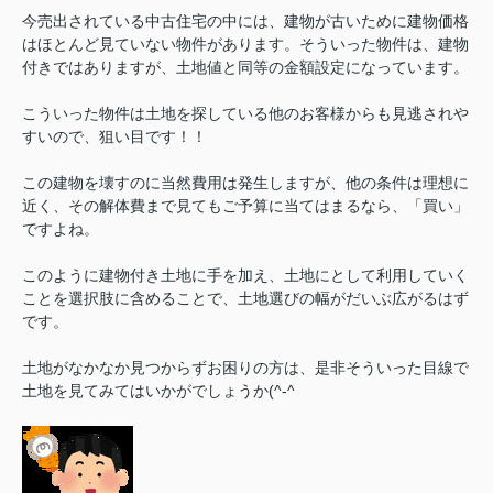
今売出されている中古住宅の中には、建物が古いために建物価格
はほとんど見ていない物件があります。そういった物件は、建物
付きではありますが、土地値と同等の金額設定になっています。
こういった物件は土地を探している他のお客様からも見逃されや
すいので、狙い目です！！
この建物を壊すのに当然費用は発生しますが、他の条件は理想に
近く、その解体費まで見てもご予算に当てはまるなら、「買い」
ですよね。
このように建物付き土地に手を加え、土地にとして利用していく
ことを選択肢に含めることで、土地選びの幅がだいぶ広がるはず
です。
土地がなかなか見つからずお困りの方は、是非そういった目線で
土地を見てみてはいかがでしょうか(^-^