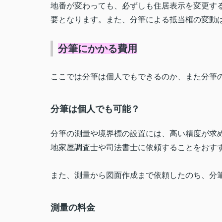
地番が変わっても、必ずしも住居表示を変更す
要となります。また、分筆による抵当権の変動
分筆にかかる費用
ここでは分筆は個人でもできるのか、また分筆
分筆は個人でも可能？
分筆の測量や境界標の設置には、高い精度が求
地家屋調査士や司法書士に依頼することをおす
また、測量から図面作成まで依頼したのち、分
測量の料金