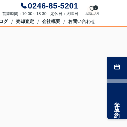
0246-85-5201
0
営業時間：10:00～18:30 定休日：火曜日
お気に入り
ログ
売却査定
会社概要
お問い合わせ
来店予約