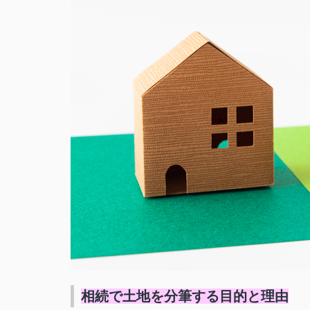
相続で土地を分筆する目的と理由