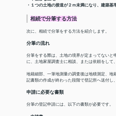
・１つの土地の接道が２ｍ未満になり、建築基
相続で分筆する方法
次に、相続で分筆をする方法を紹介します。
分筆の流れ
分筆をする際は、土地の境界が定まってないと
に、土地家屋調査士に相談、または依頼をして
地籍細部、一筆地測量の調査後は地積測定、地
記書類の作成が終わった段階で登記所へ送付し
申請に必要な書類
分筆の登記申請には、以下の書類が必要です。