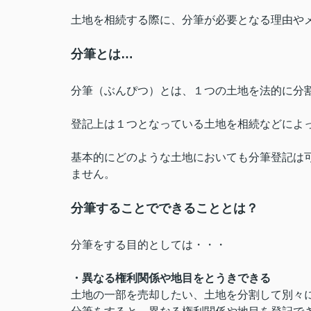
土地を相続する際に、分筆が必要となる理由や
分筆とは…
分筆（ぶんぴつ）とは、１つの土地を法的に分
登記上は１つとなっている土地を相続などによ
基本的にどのような土地においても分筆登記は
ません。
分筆することでできることとは？
分筆をする目的としては・・・
・異なる権利関係や地目をとうきできる
土地の一部を売却したい、土地を分割して別々