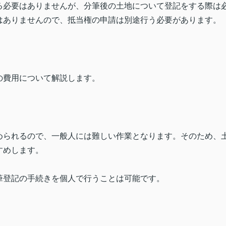
る必要はありませんが、分筆後の土地について登記をする際は
はありませんので、抵当権の申請は別途行う必要があります。
の費用について解説します。
められるので、一般人には難しい作業となります。そのため、
すめします。
筆登記の手続きを個人で行うことは可能です。